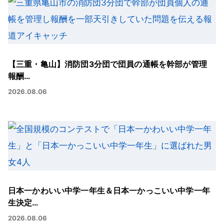
【三重・亀山】消防団3分団で団員の通帳を幹部が管理
報酬…
2026.08.06
日本一かわいい中学一年生＆日本一かっこいい中学一年
生決定…
2026.08.06