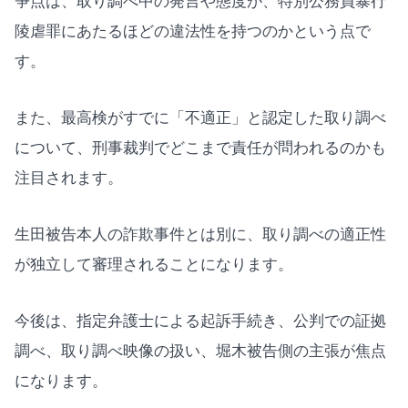
争点は、取り調べ中の発言や態度が、特別公務員暴行
陵虐罪にあたるほどの違法性を持つのかという点で
す。
また、最高検がすでに「不適正」と認定した取り調べ
について、刑事裁判でどこまで責任が問われるのかも
注目されます。
生田被告本人の詐欺事件とは別に、取り調べの適正性
が独立して審理されることになります。
今後は、指定弁護士による起訴手続き、公判での証拠
調べ、取り調べ映像の扱い、堀木被告側の主張が焦点
になります。