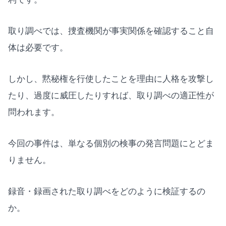
取り調べでは、捜査機関が事実関係を確認すること自
体は必要です。
しかし、黙秘権を行使したことを理由に人格を攻撃し
たり、過度に威圧したりすれば、取り調べの適正性が
問われます。
今回の事件は、単なる個別の検事の発言問題にとどま
りません。
録音・録画された取り調べをどのように検証するの
か。