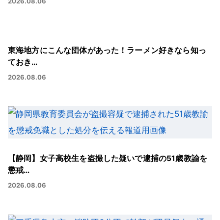
2026.08.06
東海地方にこんな団体があった！ラーメン好きなら知っ
ておき…
2026.08.06
【静岡】女子高校生を盗撮した疑いで逮捕の51歳教諭を
懲戒…
2026.08.06