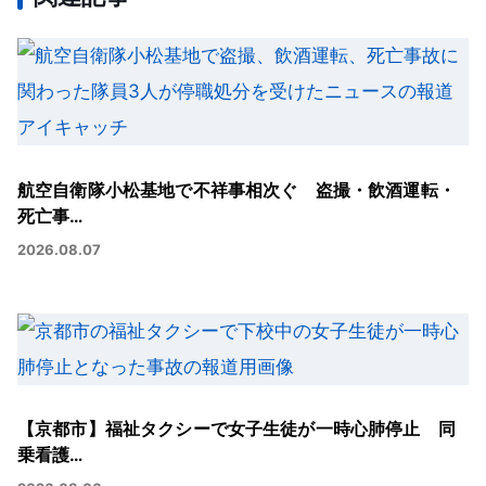
航空自衛隊小松基地で不祥事相次ぐ 盗撮・飲酒運転・
死亡事…
2026.08.07
【京都市】福祉タクシーで女子生徒が一時心肺停止 同
乗看護…