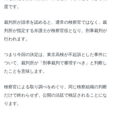
度です。
裁判所が請求を認めると、通常の検察官ではなく、裁
判所が指定する弁護士が検察官役となり、刑事裁判が
行われます。
つまり今回の決定は、東京高検が不起訴とした事件に
ついて、裁判所が「刑事裁判で審理すべき」と判断し
たことを意味します。
検察官による取り調べをめぐり、同じ検察組織の判断
だけで終わらせず、公開の法廷で検証されることにな
ります。