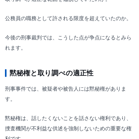
公務員の職務として許される限度を超えていたのか。
今後の刑事裁判では、こうした点が争点になるとみら
れます。
黙秘権と取り調べの適正性
刑事事件では、被疑者や被告人には黙秘権がありま
す。
黙秘権は、話したくないことを話さない権利であり、
捜査機関が不利益な供述を強制しないための重要な権
利です。