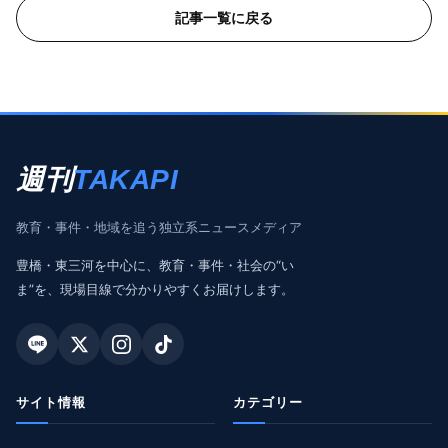
記事一覧に戻る
週刊
TAKAPI
教育・事件・地域を追う独立系ニュースメディア
豊橋・東三河を中心に、教育・事件・社会の“い
ま”を、現場目線で分かりやすくお届けします。
サイト情報
カテゴリー