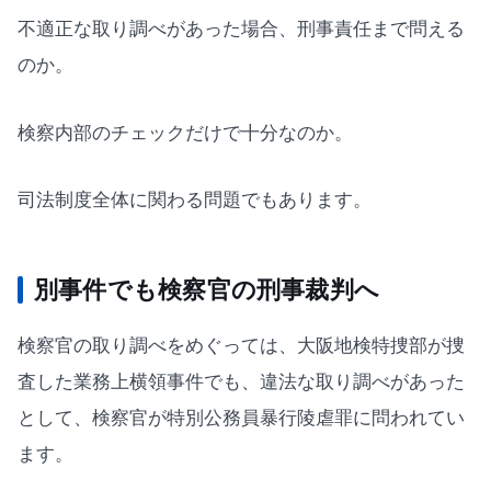
不適正な取り調べがあった場合、刑事責任まで問える
のか。
検察内部のチェックだけで十分なのか。
司法制度全体に関わる問題でもあります。
別事件でも検察官の刑事裁判へ
検察官の取り調べをめぐっては、大阪地検特捜部が捜
査した業務上横領事件でも、違法な取り調べがあった
として、検察官が特別公務員暴行陵虐罪に問われてい
ます。