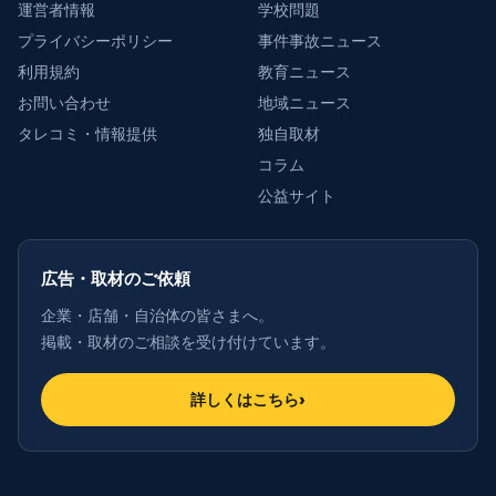
運営者情報
学校問題
プライバシーポリシー
事件事故ニュース
利用規約
教育ニュース
お問い合わせ
地域ニュース
タレコミ・情報提供
独自取材
コラム
公益サイト
広告・取材のご依頼
企業・店舗・自治体の皆さまへ。
掲載・取材のご相談を受け付けています。
詳しくはこちら
›