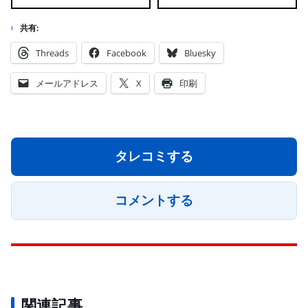
共有:
Threads
Facebook
Bluesky
メールアドレス
X
印刷
タレコミする
コメントする
関連記事