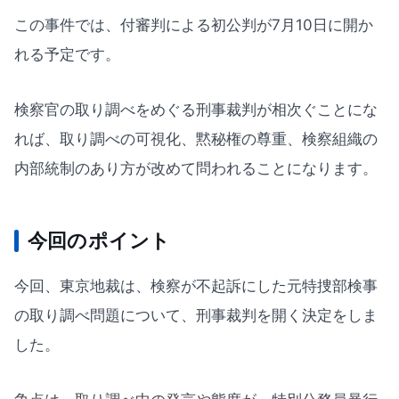
この事件では、付審判による初公判が7月10日に開か
れる予定です。
検察官の取り調べをめぐる刑事裁判が相次ぐことにな
れば、取り調べの可視化、黙秘権の尊重、検察組織の
内部統制のあり方が改めて問われることになります。
今回のポイント
今回、東京地裁は、検察が不起訴にした元特捜部検事
の取り調べ問題について、刑事裁判を開く決定をしま
した。