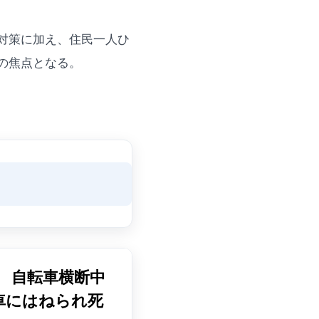
対策に加え、住民一人ひ
の焦点となる。