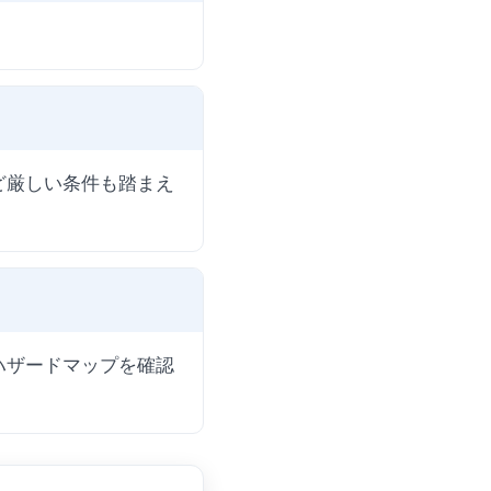
ど厳しい条件も踏まえ
ハザードマップを確認