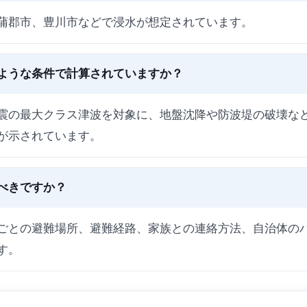
蒲郡市、豊川市などで浸水が想定されています。
ような条件で計算されていますか？
震の最大クラス津波を対象に、地盤沈降や防波堤の破壊な
が示されています。
べきですか？
ごとの避難場所、避難経路、家族との連絡方法、自治体の
す。