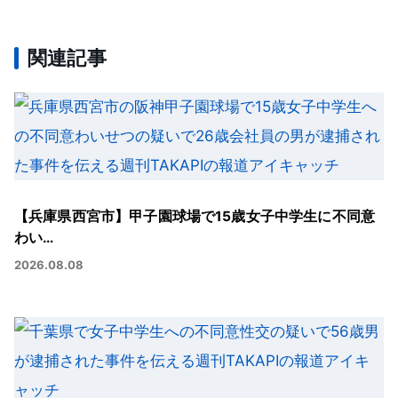
関連記事
【兵庫県西宮市】甲子園球場で15歳女子中学生に不同意
わい…
2026.08.08