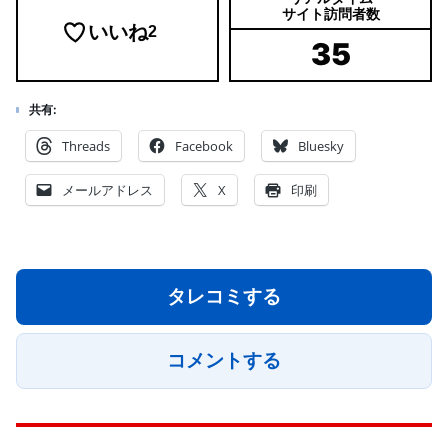
サイト訪問者数
いいね
2
35
共有:
Threads
Facebook
Bluesky
メールアドレス
X
印刷
タレコミする
コメントする