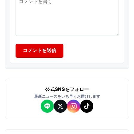
コメントを送信
公式SNSをフォロー
最新ニュースをいち早くお届けします