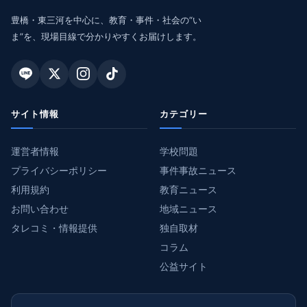
豊橋・東三河を中心に、教育・事件・社会の“い
ま”を、現場目線で分かりやすくお届けします。
サイト情報
カテゴリー
運営者情報
学校問題
プライバシーポリシー
事件事故ニュース
利用規約
教育ニュース
お問い合わせ
地域ニュース
タレコミ・情報提供
独自取材
コラム
公益サイト