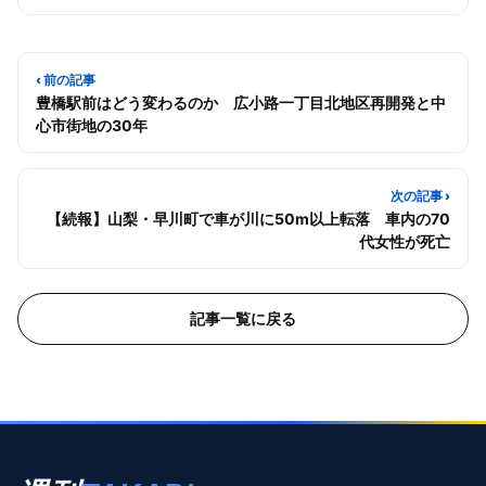
‹ 前の記事
豊橋駅前はどう変わるのか 広小路一丁目北地区再開発と中
心市街地の30年
次の記事 ›
【続報】山梨・早川町で車が川に50m以上転落 車内の70
代女性が死亡
記事一覧に戻る