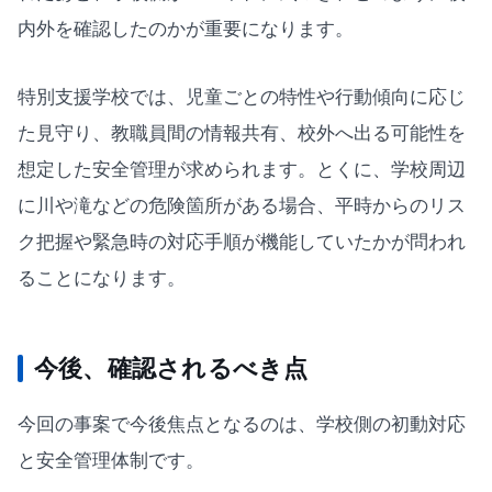
内外を確認したのかが重要になります。
特別支援学校では、児童ごとの特性や行動傾向に応じ
た見守り、教職員間の情報共有、校外へ出る可能性を
想定した安全管理が求められます。とくに、学校周辺
に川や滝などの危険箇所がある場合、平時からのリス
ク把握や緊急時の対応手順が機能していたかが問われ
ることになります。
今後、確認されるべき点
今回の事案で今後焦点となるのは、学校側の初動対応
と安全管理体制です。