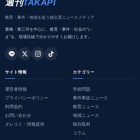
週刊
TAKAPI
教育・事件・地域を追う独立系ニュースメディア
豊橋・東三河を中心に、教育・事件・社会の“い
ま”を、現場目線で分かりやすくお届けします。
サイト情報
カテゴリー
運営者情報
学校問題
プライバシーポリシー
事件事故ニュース
利用規約
教育ニュース
お問い合わせ
地域ニュース
タレコミ・情報提供
独自取材
コラム