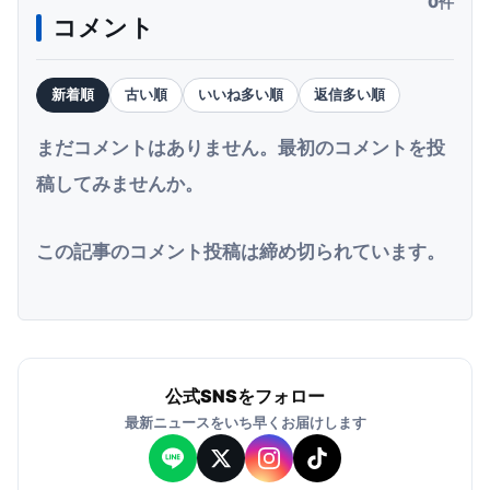
0件
コメント
新着順
古い順
いいね多い順
返信多い順
まだコメントはありません。最初のコメントを投
稿してみませんか。
この記事のコメント投稿は締め切られています。
公式SNSをフォロー
最新ニュースをいち早くお届けします