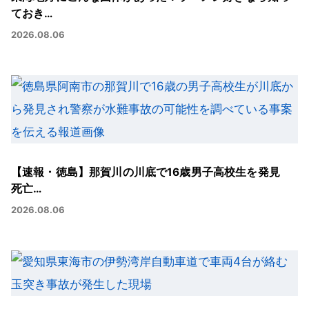
ておき…
2026.08.06
【速報・徳島】那賀川の川底で16歳男子高校生を発見
死亡…
2026.08.06