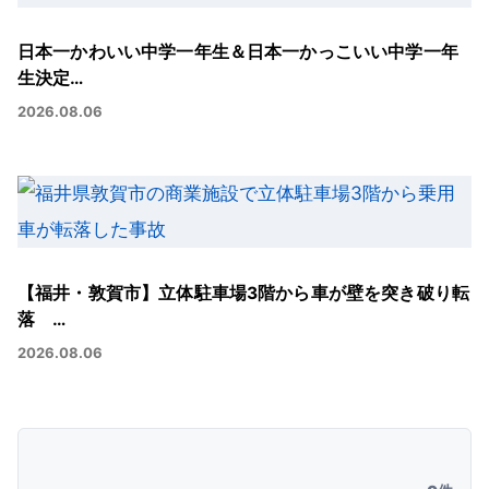
日本一かわいい中学一年生＆日本一かっこいい中学一年
生決定…
2026.08.06
【福井・敦賀市】立体駐車場3階から車が壁を突き破り転
落 …
2026.08.06