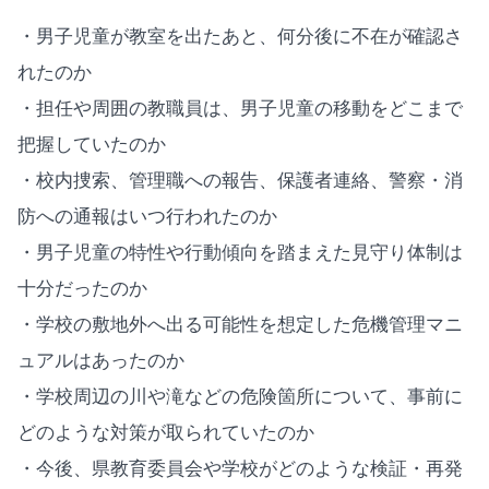
・男子児童が教室を出たあと、何分後に不在が確認さ
れたのか
・担任や周囲の教職員は、男子児童の移動をどこまで
把握していたのか
・校内捜索、管理職への報告、保護者連絡、警察・消
防への通報はいつ行われたのか
・男子児童の特性や行動傾向を踏まえた見守り体制は
十分だったのか
・学校の敷地外へ出る可能性を想定した危機管理マニ
ュアルはあったのか
・学校周辺の川や滝などの危険箇所について、事前に
どのような対策が取られていたのか
・今後、県教育委員会や学校がどのような検証・再発