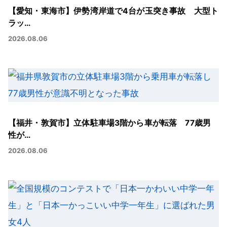
【愛知・東海市】伊勢湾岸道で4台が玉突き事故 大型ト
ラッ…
2026.08.06
【福井・敦賀市】立体駐車場3階から車が転落 77歳男
性が…
2026.08.06