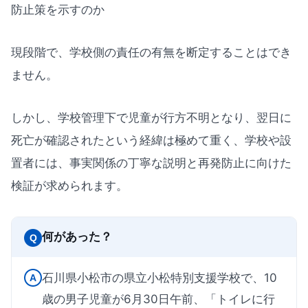
防止策を示すのか
現段階で、学校側の責任の有無を断定することはでき
ません。
しかし、学校管理下で児童が行方不明となり、翌日に
死亡が確認されたという経緯は極めて重く、学校や設
置者には、事実関係の丁寧な説明と再発防止に向けた
検証が求められます。
何があった？
Q
石川県小松市の県立小松特別支援学校で、10
A
歳の男子児童が6月30日午前、「トイレに行