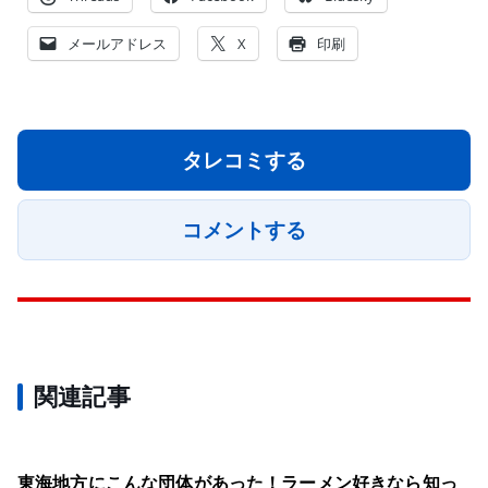
メールアドレス
X
印刷
タレコミする
コメントする
関連記事
東海地方にこんな団体があった！ラーメン好きなら知っ