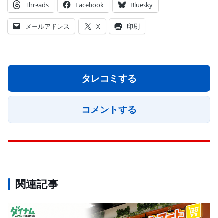
Threads
Facebook
Bluesky
メールアドレス
X
印刷
タレコミする
コメントする
関連記事