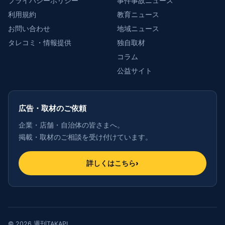
プライバシーポリシー
事件事故ニュース
利用規約
教育ニュース
お問い合わせ
地域ニュース
タレコミ・情報提供
独自取材
コラム
公益サイト
広告・取材のご依頼
企業・店舗・自治体の皆さまへ。
掲載・取材のご相談を受け付けています。
詳しくはこちら
›
© 2026 週刊TAKAPI