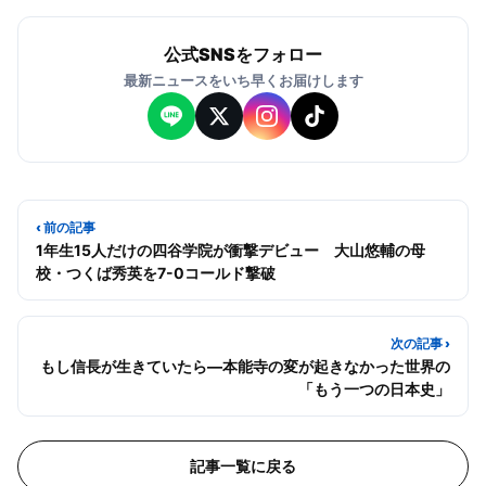
公式SNSをフォロー
最新ニュースをいち早くお届けします
‹ 前の記事
1年生15人だけの四谷学院が衝撃デビュー 大山悠輔の母
校・つくば秀英を7-0コールド撃破
次の記事 ›
もし信長が生きていたら—本能寺の変が起きなかった世界の
「もう一つの日本史」
記事一覧に戻る