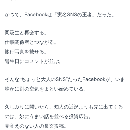
かつて、Facebookは「実名SNSの王者」だった。
同級生と再会する。
仕事関係者とつながる。
旅行写真を載せる。
誕生日にコメントが並ぶ。
そんな“ちょっと大人のSNS”だったFacebookが、いま
静かに別の空気をまとい始めている。
久しぶりに開いたら、知人の近況よりも先に出てくる
のは、妙にうまい話を並べる投資広告。
見覚えのない人の長文投稿。