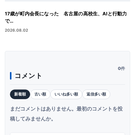
17歳が町内会長になった 名古屋の高校生、AIと行動力
で…
2026.08.02
0件
コメント
新着順
古い順
いいね多い順
返信多い順
まだコメントはありません。最初のコメントを投
稿してみませんか。