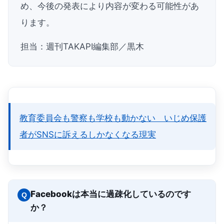
め、今後の発表により内容が変わる可能性があ
ります。
担当：週刊TAKAPI編集部／黒木
教育委員会も警察も学校も動かない いじめ保護
者がSNSに訴えるしかなくなる現実
Facebookは本当に過疎化しているのです
Q
か？