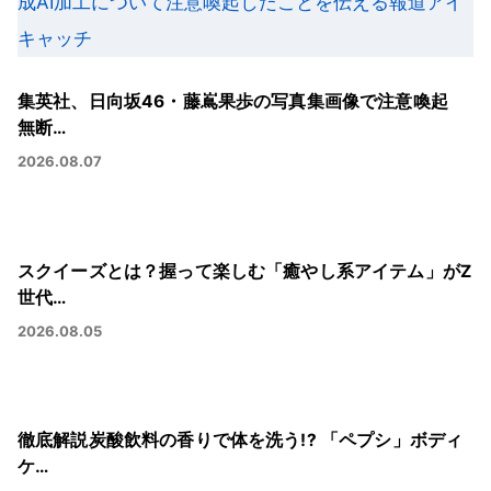
集英社、日向坂46・藤嶌果歩の写真集画像で注意喚起
無断…
2026.08.07
スクイーズとは？握って楽しむ「癒やし系アイテム」がZ
世代…
2026.08.05
徹底解説炭酸飲料の香りで体を洗う!? 「ペプシ」ボディ
ケ…