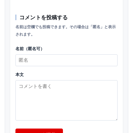
コメントを投稿する
名前は空欄でも投稿できます。その場合は「匿名」と表示
されます。
名前（匿名可）
本文