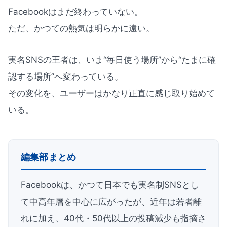
Facebookはまだ終わっていない。
ただ、かつての熱気は明らかに遠い。
実名SNSの王者は、いま“毎日使う場所”から“たまに確
認する場所”へ変わっている。
その変化を、ユーザーはかなり正直に感じ取り始めて
いる。
編集部まとめ
Facebookは、かつて日本でも実名制SNSとし
て中高年層を中心に広がったが、近年は若者離
れに加え、40代・50代以上の投稿減少も指摘さ