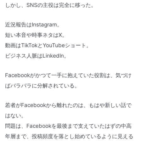
しかし、SNSの主役は完全に移った。
近況報告はInstagram。
短い本音や時事ネタはX。
動画はTikTokとYouTubeショート。
ビジネス人脈はLinkedIn。
Facebookがかつて一手に抱えていた役割は、気づけ
ばバラバラに分解されている。
若者がFacebookから離れたのは、もはや新しい話で
はない。
問題は、Facebookを最後まで支えていたはずの中高
年層まで、投稿頻度を落とし始めているように見える