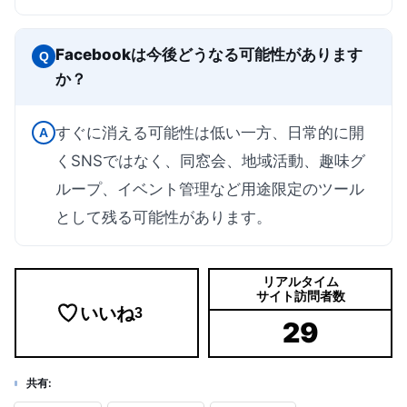
Facebookは今後どうなる可能性があります
Q
か？
すぐに消える可能性は低い一方、日常的に開
A
くSNSではなく、同窓会、地域活動、趣味グ
ループ、イベント管理など用途限定のツール
として残る可能性があります。
リアルタイム
サイト訪問者数
いいね
3
29
共有: