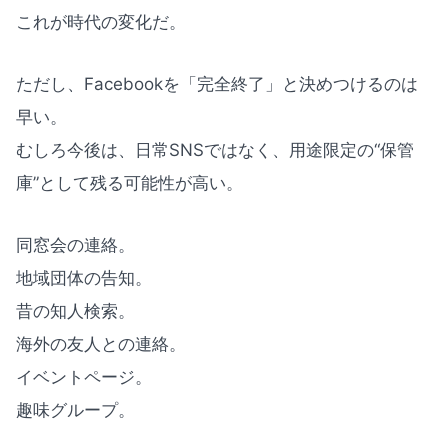
これが時代の変化だ。
ただし、Facebookを「完全終了」と決めつけるのは
早い。
むしろ今後は、日常SNSではなく、用途限定の“保管
庫”として残る可能性が高い。
同窓会の連絡。
地域団体の告知。
昔の知人検索。
海外の友人との連絡。
イベントページ。
趣味グループ。