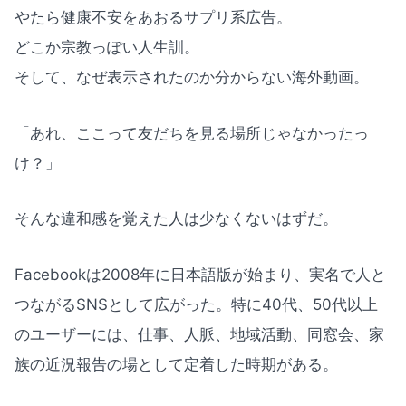
やたら健康不安をあおるサプリ系広告。
どこか宗教っぽい人生訓。
そして、なぜ表示されたのか分からない海外動画。
「あれ、ここって友だちを見る場所じゃなかったっ
け？」
そんな違和感を覚えた人は少なくないはずだ。
Facebookは2008年に日本語版が始まり、実名で人と
つながるSNSとして広がった。特に40代、50代以上
のユーザーには、仕事、人脈、地域活動、同窓会、家
族の近況報告の場として定着した時期がある。