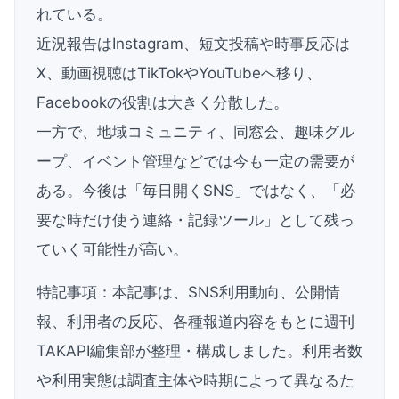
れている。
近況報告はInstagram、短文投稿や時事反応は
X、動画視聴はTikTokやYouTubeへ移り、
Facebookの役割は大きく分散した。
一方で、地域コミュニティ、同窓会、趣味グル
ープ、イベント管理などでは今も一定の需要が
ある。今後は「毎日開くSNS」ではなく、「必
要な時だけ使う連絡・記録ツール」として残っ
ていく可能性が高い。
特記事項：本記事は、SNS利用動向、公開情
報、利用者の反応、各種報道内容をもとに週刊
TAKAPI編集部が整理・構成しました。利用者数
や利用実態は調査主体や時期によって異なるた