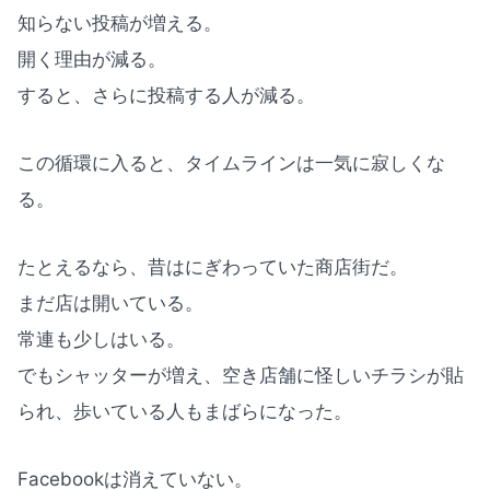
知らない投稿が増える。
開く理由が減る。
すると、さらに投稿する人が減る。
この循環に入ると、タイムラインは一気に寂しくな
る。
たとえるなら、昔はにぎわっていた商店街だ。
まだ店は開いている。
常連も少しはいる。
でもシャッターが増え、空き店舗に怪しいチラシが貼
られ、歩いている人もまばらになった。
Facebookは消えていない。