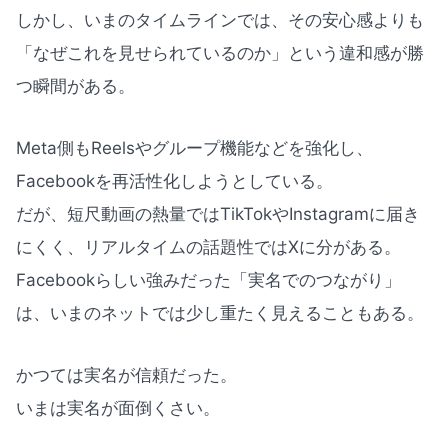
しかし、いまのタイムラインでは、その安心感よりも
「なぜこれを見せられているのか」という違和感が勝
つ瞬間がある。
Meta側もReelsやグループ機能などを強化し、
Facebookを再活性化しようとしている。
だが、短尺動画の熱量ではTikTokやInstagramに届き
にくく、リアルタイムの話題性ではXに分がある。
Facebookらしい強みだった「実名でのつながり」
は、いまのネットでは少し重たく見えることもある。
かつては実名が信頼だった。
いまは実名が面倒くさい。