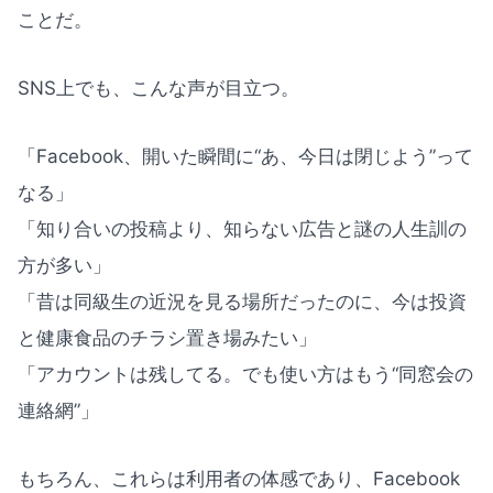
ことだ。
SNS上でも、こんな声が目立つ。
「Facebook、開いた瞬間に“あ、今日は閉じよう”って
なる」
「知り合いの投稿より、知らない広告と謎の人生訓の
方が多い」
「昔は同級生の近況を見る場所だったのに、今は投資
と健康食品のチラシ置き場みたい」
「アカウントは残してる。でも使い方はもう“同窓会の
連絡網”」
もちろん、これらは利用者の体感であり、Facebook