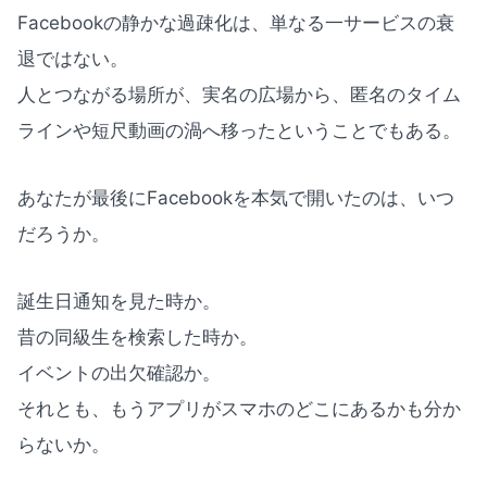
Facebookの静かな過疎化は、単なる一サービスの衰
退ではない。
人とつながる場所が、実名の広場から、匿名のタイム
ラインや短尺動画の渦へ移ったということでもある。
あなたが最後にFacebookを本気で開いたのは、いつ
だろうか。
誕生日通知を見た時か。
昔の同級生を検索した時か。
イベントの出欠確認か。
それとも、もうアプリがスマホのどこにあるかも分か
らないか。