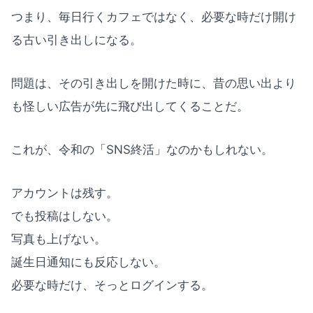
つまり、毎日行くカフェではなく、必要な時だけ開け
る古い引き出しになる。
問題は、その引き出しを開けた時に、昔の思い出より
も怪しい広告が先に飛び出してくることだ。
これが、令和の「SNS終活」なのかもしれない。
アカウントは残す。
でも投稿はしない。
写真も上げない。
誕生日通知にも反応しない。
必要な時だけ、そっとログインする。