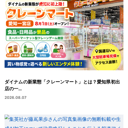
ダイナムの新業態「クレーンマート」とは？愛知県初出
店の一…
2026.08.07