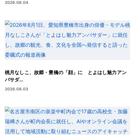
2026.08.04
桃月なしこ、故郷・豊橋の「顔」に とよはし魅力アン
バサダ…
2026.08.03