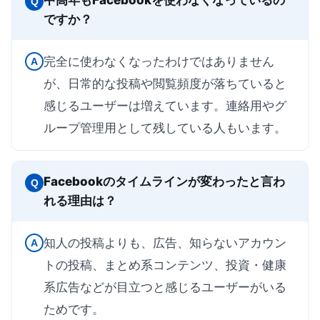
中高年もFacebookを使わなくなっているの
Q
ですか？
完全に使わなくなったわけではありません
A
が、日常的な投稿や閲覧頻度が落ちていると
感じるユーザーは増えています。連絡用やグ
ループ管理用として残している人もいます。
Facebookのタイムラインが変わったと言わ
Q
れる理由は？
知人の投稿よりも、広告、知らないアカウン
A
トの投稿、まとめ系コンテンツ、投資・健康
系広告などが目立つと感じるユーザーがいる
ためです。