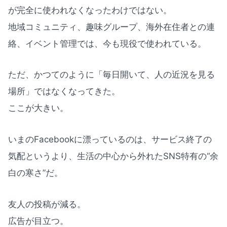
が完全に使われなくなったわけではない。
地域コミュニティ、趣味グループ、海外在住者との連
絡、イベント管理では、今も現役で使われている。
ただ、かつてのように「毎日開いて、人の近況を見る
場所」ではなくなってきた。
ここが大きい。
いまのFacebookに漂っているのは、サービス終了の
気配というより、生活の中心から外れたSNS特有の“余
白の寒さ”だ。
友人の投稿が減る。
広告が目立つ。