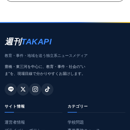
週刊
TAKAPI
教育・事件・地域を追う独立系ニュースメディア
豊橋・東三河を中心に、教育・事件・社会の“い
ま”を、現場目線で分かりやすくお届けします。
サイト情報
カテゴリー
運営者情報
学校問題