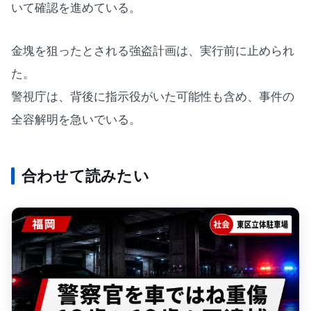
いて確認を進めている。
金塊を狙ったとされる強盗計画は、実行前に止められ
た。
警視庁は、背後に指示役がいた可能性も含め、事件の
全容解明を急いでいる。
合わせて読みたい