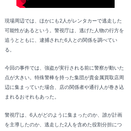
現場周辺では、ほかにも2人がレンタカーで逃走した
可能性があるという。警視庁は、逃げた人物の行方を
追うとともに、逮捕された6人との関係を調べてい
る。
今回の事件では、強盗が実行される前に警察が動いた
点が大きい。特殊警棒を持った集団が貴金属買取店周
辺に集まっていた場合、店の関係者や通行人が巻き込
まれるおそれもあった。
警視庁は、6人がどのように集まったのか、誰が計画
を主導したのか、逃走した2人を含めた役割分担につ