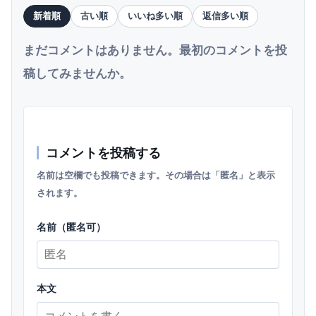
新着順
古い順
いいね多い順
返信多い順
まだコメントはありません。最初のコメントを投
稿してみませんか。
コメントを投稿する
名前は空欄でも投稿できます。その場合は「匿名」と表示
されます。
名前（匿名可）
本文