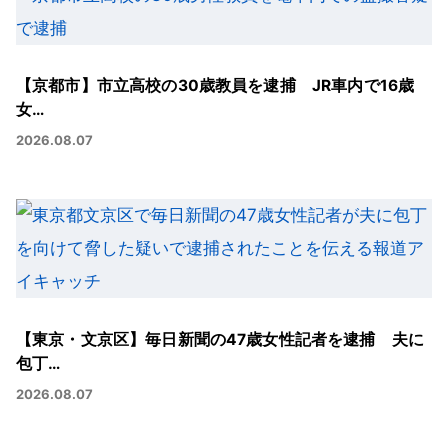
【京都市】市立高校の30歳教員を逮捕 JR車内で16歳
女…
2026.08.07
【東京・文京区】毎日新聞の47歳女性記者を逮捕 夫に
包丁…
2026.08.07