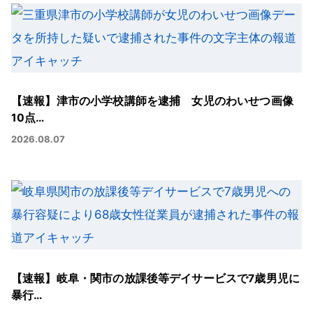
【速報】津市の小学校講師を逮捕 女児のわいせつ画像
10点…
2026.08.07
【速報】岐阜・関市の放課後等デイサービスで7歳男児に
暴行…