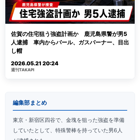
編集部まとめ
東京・新宿区四谷で、金塊を狙った強盗を準備
していたとして、特殊警棒を持っていた男6人