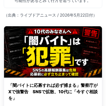
可能性があるとみて行方を追っています。
（出典：ライブドアニュース / 2026年5月22日付）