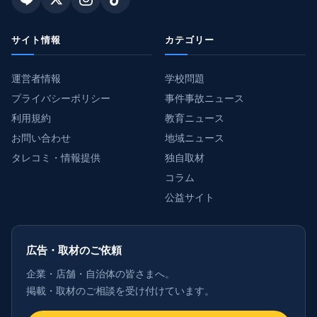
サイト情報
カテゴリー
運営者情報
学校問題
プライバシーポリシー
事件事故ニュース
利用規約
教育ニュース
お問い合わせ
地域ニュース
タレコミ・情報提供
独自取材
コラム
公益サイト
広告・取材のご依頼
企業・店舗・自治体の皆さまへ。
掲載・取材のご相談を受け付けています。