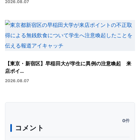
2026.08.07
【東京・新宿区】早稲田大が学生に異例の注意喚起 来
店ポイ…
2026.08.07
0件
コメント