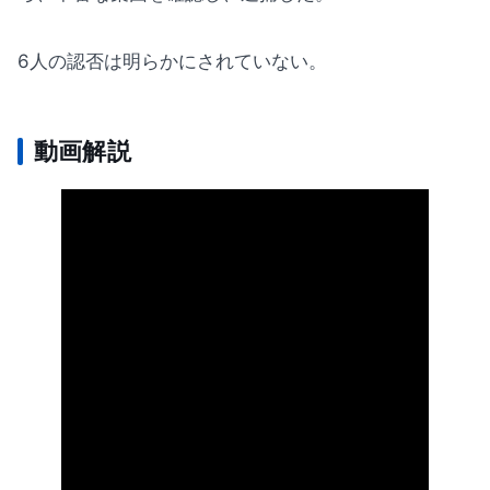
6人の認否は明らかにされていない。
動画解説