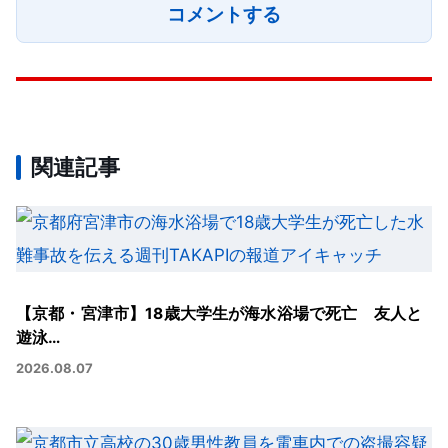
コメントする
関連記事
【京都・宮津市】18歳大学生が海水浴場で死亡 友人と
遊泳…
2026.08.07