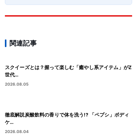
関連記事
スクイーズとは？握って楽しむ「癒やし系アイテム」がZ
世代…
2026.08.05
徹底解説炭酸飲料の香りで体を洗う!? 「ペプシ」ボディ
ケ…
2026.08.04