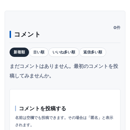
0件
コメント
新着順
古い順
いいね多い順
返信多い順
まだコメントはありません。最初のコメントを投
稿してみませんか。
コメントを投稿する
名前は空欄でも投稿できます。その場合は「匿名」と表示
されます。