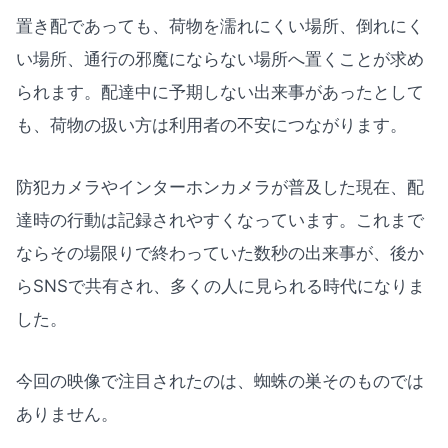
置き配であっても、荷物を濡れにくい場所、倒れにく
い場所、通行の邪魔にならない場所へ置くことが求め
られます。配達中に予期しない出来事があったとして
も、荷物の扱い方は利用者の不安につながります。
防犯カメラやインターホンカメラが普及した現在、配
達時の行動は記録されやすくなっています。これまで
ならその場限りで終わっていた数秒の出来事が、後か
らSNSで共有され、多くの人に見られる時代になりま
した。
今回の映像で注目されたのは、蜘蛛の巣そのものでは
ありません。