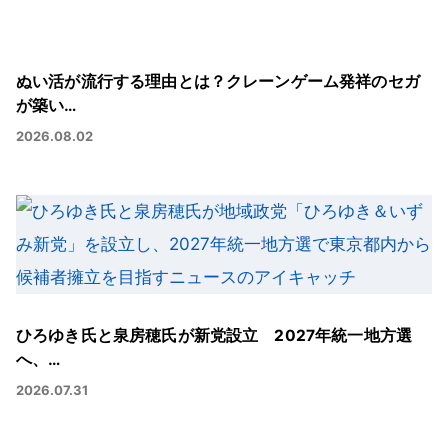
ぬい活が流行する理由とは？クレーンゲーム発祥のセガ
が築い…
2026.08.02
ひろゆき氏と泉房穂氏が新党設立 2027年統一地方選
へ、…
2026.07.31