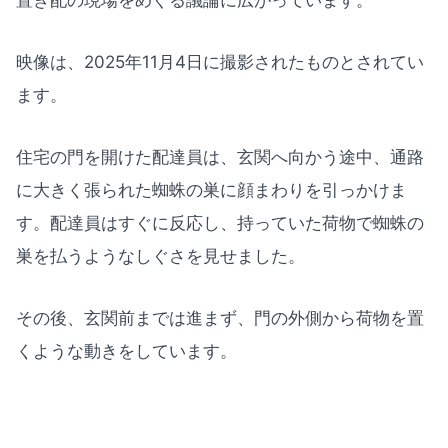
置き配の現場をめぐる議論に広がっています。
映像は、2025年11月4日に撮影されたものとされてい
ます。
住宅の門を開けた配達員は、玄関へ向かう途中、通路
に大きく張られた蜘蛛の巣に顔まわりを引っかけま
す。配達員はすぐに反応し、持っていた荷物で蜘蛛の
巣を払うようなしぐさを見せました。
その後、玄関前までは進まず、門の外側から荷物を置
くような動きをしています。