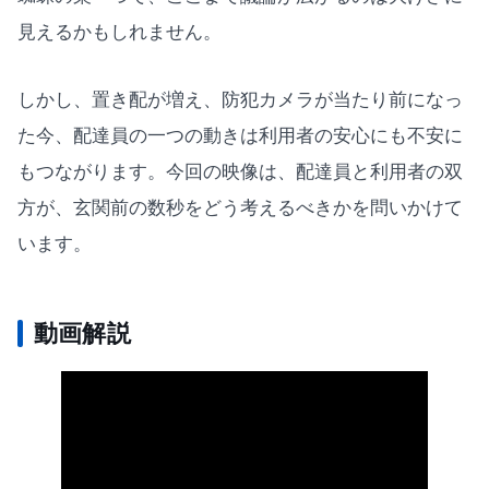
見えるかもしれません。
しかし、置き配が増え、防犯カメラが当たり前になっ
た今、配達員の一つの動きは利用者の安心にも不安に
もつながります。今回の映像は、配達員と利用者の双
方が、玄関前の数秒をどう考えるべきかを問いかけて
います。
動画解説