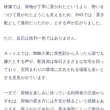
映像では、荷物が丁寧に置かれたというより、勢いを
つけて置かれたようにも見えるため、SNSでは「置き
配として適切だったのか」とする声が広がりました。
ただ、反応は批判一色ではありません。
ネット上では、蜘蛛の巣に突然顔から入ったら誰でも
嫌だとする声や、配達員は毎日さまざまな住宅を回っ
ており、玄関まわりの環境に左右される場面も多いと
する意見が出ています。
一方で、荷物を楽しみに待っている利用者の立場から
すれば、荷物の置き方には不安が残るという指摘もあ
ります。雨上がりであれば、置き場所によって商品が