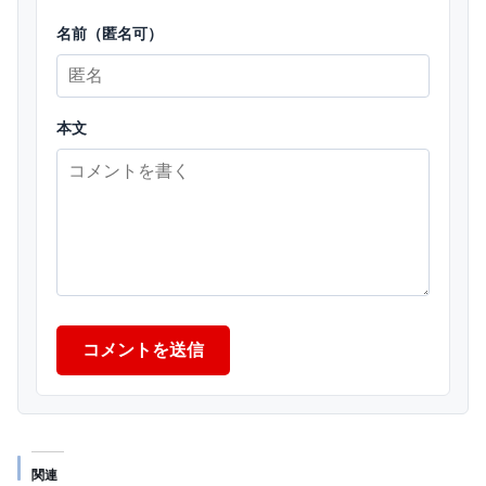
名前（匿名可）
本文
コメントを送信
関連