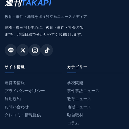
週刊
TAKAPI
教育・事件・地域を追う独立系ニュースメディア
豊橋・東三河を中心に、教育・事件・社会の“い
ま”を、現場目線で分かりやすくお届けします。
サイト情報
カテゴリー
運営者情報
学校問題
プライバシーポリシー
事件事故ニュース
利用規約
教育ニュース
お問い合わせ
地域ニュース
タレコミ・情報提供
独自取材
コラム