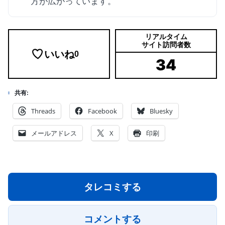
方が広がっています。
リアルタイム
サイト訪問者数
いいね
0
34
共有:
Threads
Facebook
Bluesky
メールアドレス
X
印刷
タレコミする
コメントする