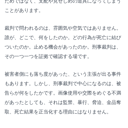
ためではなく、支配や見せしめの道具になってしまう
ことがあります。
裁判で問われるのは、雰囲気や空気ではありません。
誰が、どこで、何をしたのか。どの行為が死亡に結び
ついたのか。止める機会があったのか。刑事裁判は、
その一つ一つを証拠で確認する場です。
被害者側にも落ち度があった、という主張が出る事件
もあります。しかし、刑事裁判で中心になるのは、被
告らが何をしたかです。画像使用や交際をめぐる不満
があったとしても、それは監禁、暴行、脅迫、金品奪
取、死亡結果を正当化する理由にはなりません。