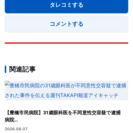
タレコミする
コメントする
関連記事
【豊橋市民病院】31歳眼科医を不同意性交容疑で逮捕
病院…
2026.08.07