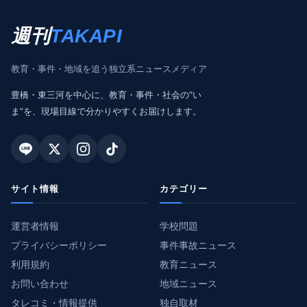
週刊
TAKAPI
教育・事件・地域を追う独立系ニュースメディア
豊橋・東三河を中心に、教育・事件・社会の“い
ま”を、現場目線で分かりやすくお届けします。
サイト情報
カテゴリー
運営者情報
学校問題
プライバシーポリシー
事件事故ニュース
利用規約
教育ニュース
お問い合わせ
地域ニュース
タレコミ・情報提供
独自取材