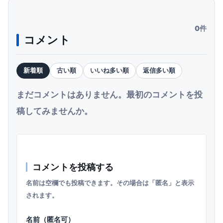
0件
コメント
新着順
古い順
いいね多い順
返信多い順
まだコメントはありません。最初のコメントを投
稿してみませんか。
コメントを投稿する
名前は空欄でも投稿できます。その場合は「匿名」と表示
されます。
名前（匿名可）