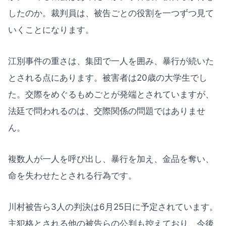
したのか。裁判員は、被告ごとの役割を一つずつ見て
いくことになります。
江別事件の重さは、集団で一人を囲み、暴行が続いた
とされる点にあります。被害者は20歳の大学生でし
た。交際をめぐるもめごとが発端とされていますが、
法廷で問われるのは、交際関係の問題ではありませ
ん。
複数人が一人を呼び出し、暴行を加え、金品を奪い、
命を失わせたとされる行為です。
川村被告ら3人の判決は6月25日に予定されています。
主犯格とされる他の被告らの公判も控えており、今後