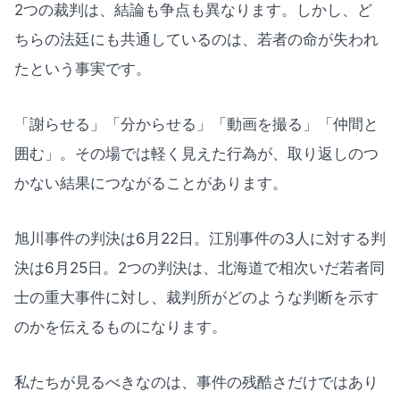
2つの裁判は、結論も争点も異なります。しかし、ど
ちらの法廷にも共通しているのは、若者の命が失われ
たという事実です。
「謝らせる」「分からせる」「動画を撮る」「仲間と
囲む」。その場では軽く見えた行為が、取り返しのつ
かない結果につながることがあります。
旭川事件の判決は6月22日。江別事件の3人に対する判
決は6月25日。2つの判決は、北海道で相次いだ若者同
士の重大事件に対し、裁判所がどのような判断を示す
のかを伝えるものになります。
私たちが見るべきなのは、事件の残酷さだけではあり