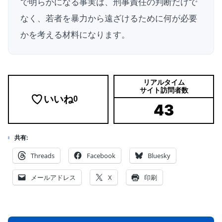
で明らかになる事実は、刑事責任の判断だけで
なく、若者を暴力から遠ざけるために何が必要
かを考える材料になります。
リアルタイム
サイト訪問者数
いいね
0
43
共有:
Threads
Facebook
Bluesky
メールアドレス
X
印刷