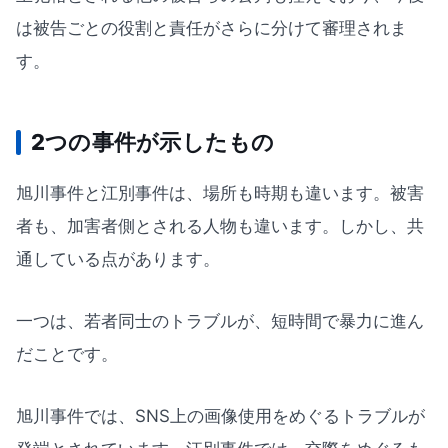
は被告ごとの役割と責任がさらに分けて審理されま
す。
2つの事件が示したもの
旭川事件と江別事件は、場所も時期も違います。被害
者も、加害者側とされる人物も違います。しかし、共
通している点があります。
一つは、若者同士のトラブルが、短時間で暴力に進ん
だことです。
旭川事件では、SNS上の画像使用をめぐるトラブルが