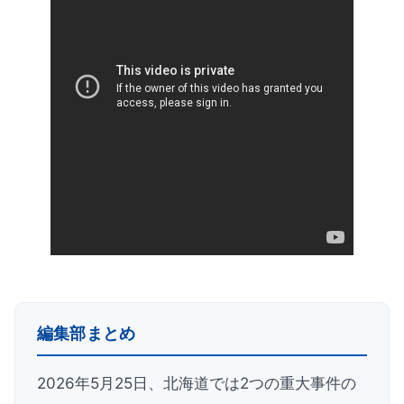
編集部まとめ
2026年5月25日、北海道では2つの重大事件の