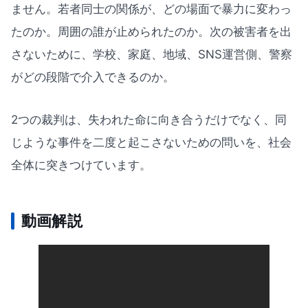
ません。若者同士の関係が、どの場面で暴力に変わっ
たのか。周囲の誰が止められたのか。次の被害者を出
さないために、学校、家庭、地域、SNS運営側、警察
がどの段階で介入できるのか。
2つの裁判は、失われた命に向き合うだけでなく、同
じような事件を二度と起こさないための問いを、社会
全体に突きつけています。
動画解説