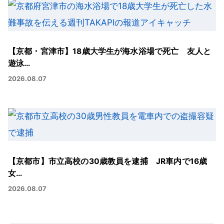
【京都・宮津市】18歳大学生が海水浴場で死亡 友人と
遊泳…
2026.08.07
【京都市】市立高校の30歳教員を逮捕 JR車内で16歳
女…
2026.08.07