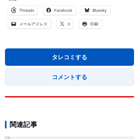
Threads
Facebook
Bluesky
メールアドレス
X
印刷
タレコミする
コメントする
関連記事