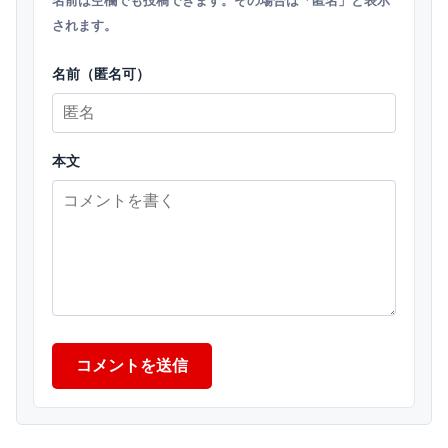
名前は空欄でも投稿できます。その場合は「匿名」と表示
されます。
名前（匿名可）
本文
コメントを送信