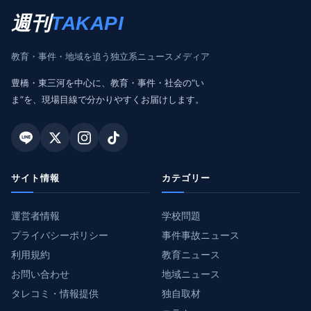
週刊
TAKAPI
教育・事件・地域を追う独立系ニュースメディア
豊橋・東三河を中心に、教育・事件・社会の“い
ま”を、現場目線で分かりやすくお届けします。
サイト情報
カテゴリー
運営者情報
学校問題
プライバシーポリシー
事件事故ニュース
利用規約
教育ニュース
お問い合わせ
地域ニュース
タレコミ・情報提供
独自取材