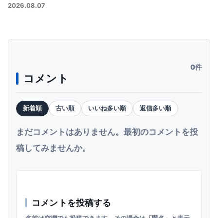
2026.08.07
0件
コメント
新着順
古い順
いいね多い順
返信多い順
まだコメントはありません。最初のコメントを投
稿してみませんか。
コメントを投稿する