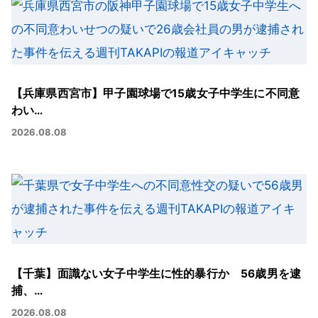
【兵庫県西宮市】甲子園球場で15歳女子中学生に不同意
わい…
2026.08.08
【千葉】面識ない女子中学生に性的暴行か 56歳男を逮
捕、…
2026.08.08