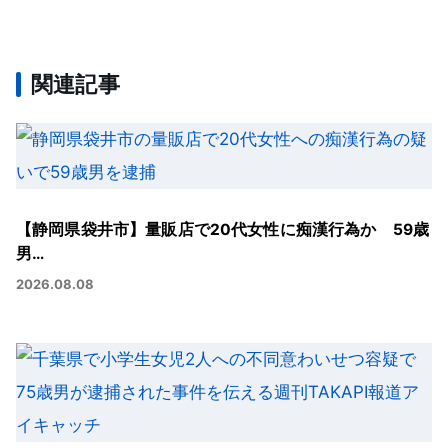
関連記事
【静岡県袋井市】量販店で20代女性に痴漢行為か 59歳
男…
2026.08.08