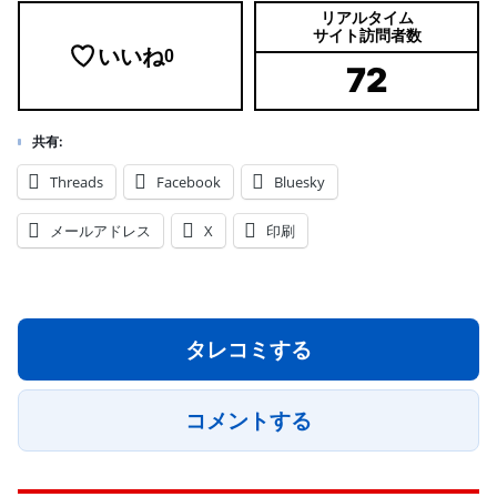
リアルタイム
サイト訪問者数
いいね
0
72
共有:
Threads
Facebook
Bluesky
メールアドレス
X
印刷
タレコミする
コメントする