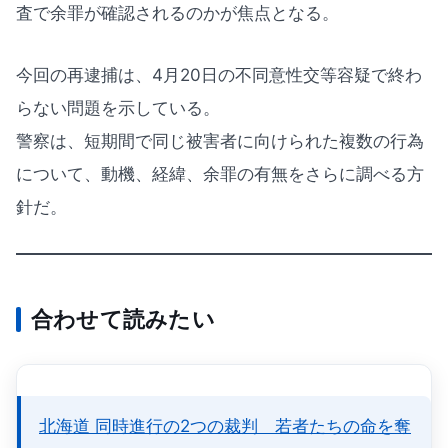
査で余罪が確認されるのかが焦点となる。
今回の再逮捕は、4月20日の不同意性交等容疑で終わ
らない問題を示している。
警察は、短期間で同じ被害者に向けられた複数の行為
について、動機、経緯、余罪の有無をさらに調べる方
針だ。
合わせて読みたい
北海道 同時進行の2つの裁判 若者たちの命を奪