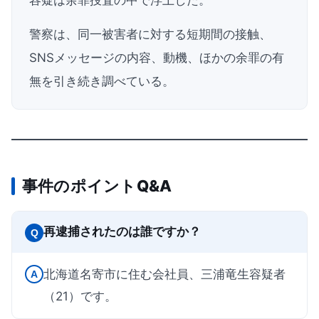
警察は、同一被害者に対する短期間の接触、
SNSメッセージの内容、動機、ほかの余罪の有
無を引き続き調べている。
事件のポイントQ&A
再逮捕されたのは誰ですか？
Q
北海道名寄市に住む会社員、三浦竜生容疑者
A
（21）です。