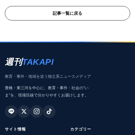
記事一覧に戻る
週刊
TAKAPI
教育・事件・地域を追う独立系ニュースメディア
豊橋・東三河を中心に、教育・事件・社会の“い
ま”を、現場目線で分かりやすくお届けします。
サイト情報
カテゴリー