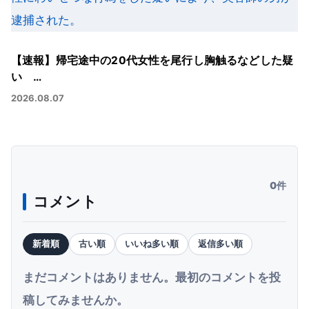
【速報】帰宅途中の20代女性を尾行し胸触るなどした疑
い …
2026.08.07
0件
コメント
新着順
古い順
いいね多い順
返信多い順
まだコメントはありません。最初のコメントを投
稿してみませんか。