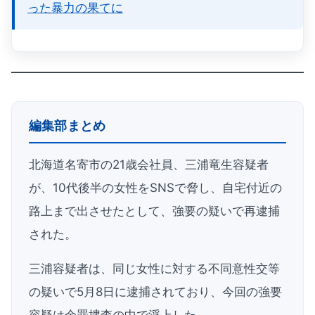
った暴力の果てに
編集部まとめ
北海道名寄市の21歳会社員、三浦竜生容疑者
が、10代後半の女性をSNSで脅し、自宅付近の
路上まで出させたとして、強要の疑いで再逮捕
された。
三浦容疑者は、同じ女性に対する不同意性交等
の疑いで5月8日に逮捕されており、今回の強要
容疑は余罪捜査の中で浮上した。