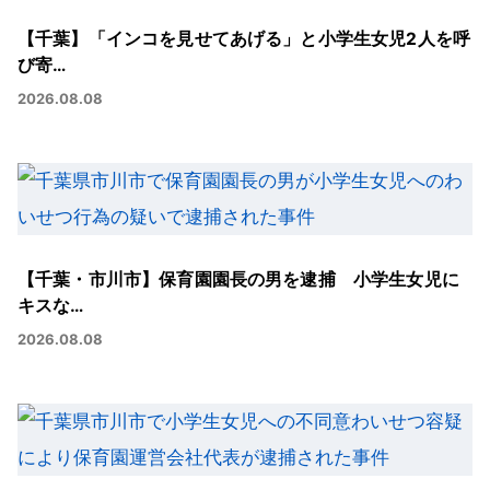
【千葉】「インコを見せてあげる」と小学生女児2人を呼
び寄…
2026.08.08
【千葉・市川市】保育園園長の男を逮捕 小学生女児に
キスな…
2026.08.08