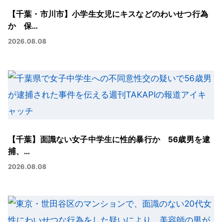
【千葉・市川市】小学生女児にキスなどのわいせつ行為
か 保…
2026.08.08
【千葉】面識ない女子中学生に性的暴行か 56歳男を逮
捕、…
2026.08.08