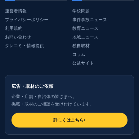
運営者情報
学校問題
プライバシーポリシー
事件事故ニュース
利用規約
教育ニュース
お問い合わせ
地域ニュース
タレコミ・情報提供
独自取材
コラム
公益サイト
広告・取材のご依頼
企業・店舗・自治体の皆さまへ。
掲載・取材のご相談を受け付けています。
詳しくはこちら
›