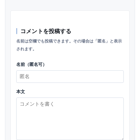
コメントを投稿する
名前は空欄でも投稿できます。その場合は「匿名」と表示
されます。
名前（匿名可）
本文