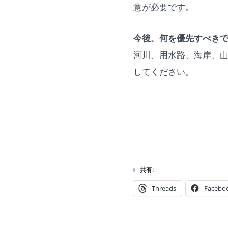
意が必要です。
今後、何を優先すべき
河川、用水路、海岸、
してください。
共有:
Threads
Facebo