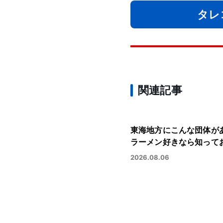
タレ
関連記事
東海地方にこんな団体が
ラーメン好きなら知って
2026.08.06