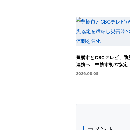
豊橋市とCBCテレビ、防
連携へ 中核市初の協定
2026.08.05
コメント