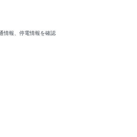
通情報、停電情報を確認