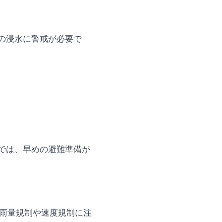
の浸水に警戒が必要で
では、早めの避難準備が
も雨量規制や速度規制に注