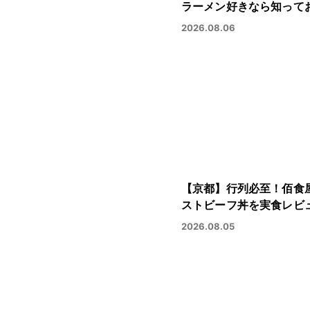
ラーメン好きなら知って
2026.08.06
【京都】行列必至！佰食
ストビーフ丼を実食レビ
2026.08.05