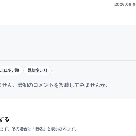
2026.08.0
いね多い順
返信多い順
ません。最初のコメントを投稿してみませんか。
する
ます。その場合は「匿名」と表示されます。