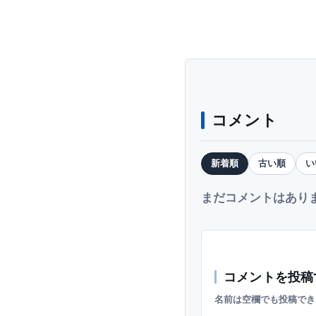
コメント
新着順
古い順
い
まだコメントはあり
コメントを投稿
名前は空欄でも投稿でき