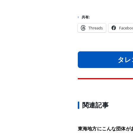
共有:
Threads
Facebo
タレ
関連記事
東海地方にこんな団体が