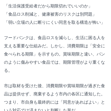
「生活保護受給者だから期限切れでいいのか」
「食品ロス削減と、健康被害のリスクは別問題」
「弱い立場の人に断りにくい同意を取る構造が怖い」
フードバンクは、食品ロスを減らし、生活に困る人を
支える重要な仕組みだ。しかし、消費期限は「安全に
食べられる期限」を示すもの。賞味期限と違い、パン
のように傷みやすい食品では、期限管理がより重くな
る。
市は取材を受けた後、消費期限や賞味期限が過ぎた食
品は提供せず、廃棄するよう市内の各区に通知した。
つまり、市自身も最終的には「同意があればよい」と
いう対応では済まないと判断した形だ。