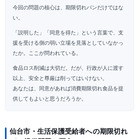
今回の問題の核心は、期限切れパンだけではな
い。
「説明した」「同意を得た」という言葉で、支
援を受ける側の弱い立場を見落としていなかっ
たか。ここが問われている。
食品ロス削減は大切だ。だが、行政が人に渡す
以上、安全と尊厳は削ってはいけない。
あなたは、同意があれば消費期限切れ食品を提
供してもよいと思うだろうか。
仙台市・生活保護受給者への期限切れ