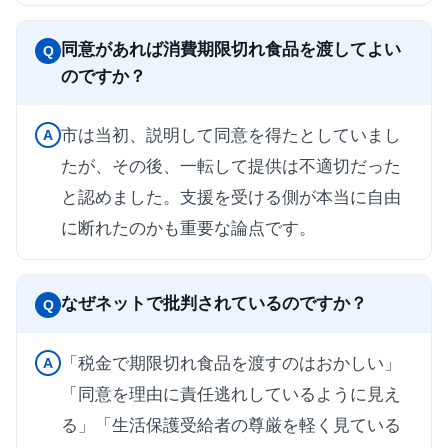
同意があれば消費期限切れ食品を渡してよい
Q
のですか？
市は当初、説明して同意を得たとしていまし
A
たが、その後、一転して提供は不適切だった
と認めました。支援を受ける側が本当に自由
に断れたのかも重要な論点です。
なぜネットで批判されているのですか？
Q
「税金で期限切れ食品を渡すのはおかしい」
A
「同意を理由に責任逃れしているように見え
る」「生活保護受給者の尊厳を軽く見ている