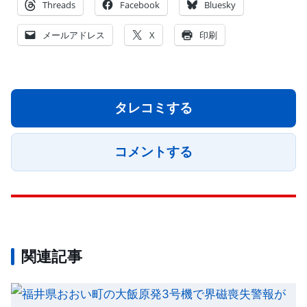
Threads
Facebook
Bluesky
メールアドレス
X
印刷
タレコミする
コメントする
関連記事