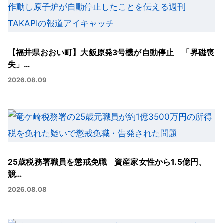
【福井県おおい町】大飯原発3号機が自動停止 「界磁喪
失」…
2026.08.09
25歳税務署職員を懲戒免職 資産家女性から1.5億円、
競…
2026.08.08