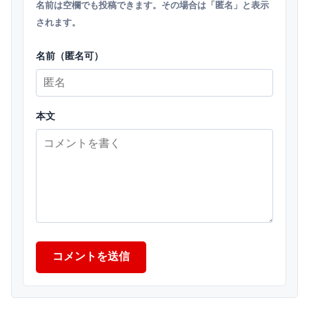
名前は空欄でも投稿できます。その場合は「匿名」と表示
されます。
名前（匿名可）
本文
コメントを送信