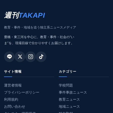
週刊
TAKAPI
教育・事件・地域を追う独立系ニュースメディア
豊橋・東三河を中心に、教育・事件・社会の“い
ま”を、現場目線で分かりやすくお届けします。
サイト情報
カテゴリー
運営者情報
学校問題
プライバシーポリシー
事件事故ニュース
利用規約
教育ニュース
お問い合わせ
地域ニュース