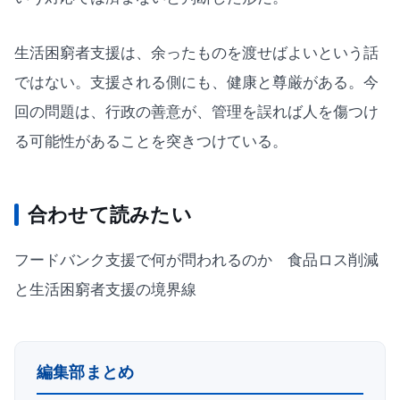
生活困窮者支援は、余ったものを渡せばよいという話
ではない。支援される側にも、健康と尊厳がある。今
回の問題は、行政の善意が、管理を誤れば人を傷つけ
る可能性があることを突きつけている。
合わせて読みたい
フードバンク支援で何が問われるのか 食品ロス削減
と生活困窮者支援の境界線
編集部まとめ