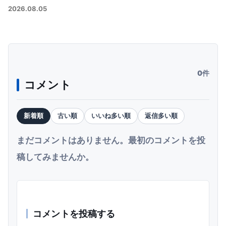
2026.08.05
0件
コメント
新着順
古い順
いいね多い順
返信多い順
まだコメントはありません。最初のコメントを投
稿してみませんか。
コメントを投稿する