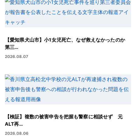
【愛知県犬山市】小1女児死亡、なぜ救えなかったのか
第三…
2026.08.07
【検証】複数の被害申告を把握も警察に相談せず 元
ALT再…
2026.08.06