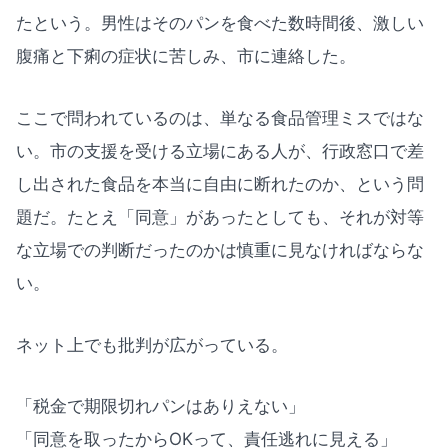
たという。男性はそのパンを食べた数時間後、激しい
腹痛と下痢の症状に苦しみ、市に連絡した。
ここで問われているのは、単なる食品管理ミスではな
い。市の支援を受ける立場にある人が、行政窓口で差
し出された食品を本当に自由に断れたのか、という問
題だ。たとえ「同意」があったとしても、それが対等
な立場での判断だったのかは慎重に見なければならな
い。
ネット上でも批判が広がっている。
「税金で期限切れパンはありえない」
「同意を取ったからOKって、責任逃れに見える」