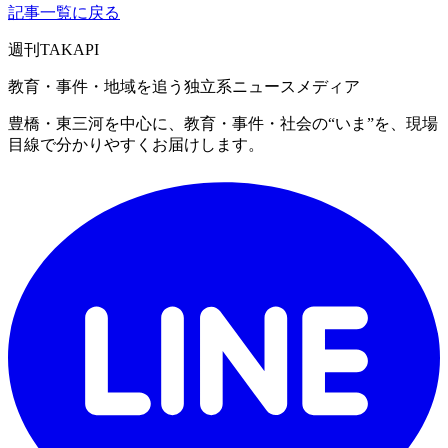
記事一覧に戻る
週刊
TAKAPI
教育・事件・地域を追う独立系ニュースメディア
豊橋・東三河を中心に、教育・事件・社会の“いま”を、現場
目線で分かりやすくお届けします。