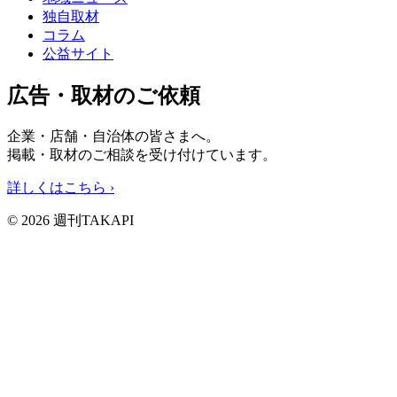
独自取材
コラム
公益サイト
広告・取材のご依頼
企業・店舗・自治体の皆さまへ。
掲載・取材のご相談を受け付けています。
詳しくはこちら
›
© 2026 週刊TAKAPI