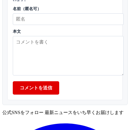
名前（匿名可）
本文
コメントを送信
公式SNSをフォロー
最新ニュースをいち早くお届けします