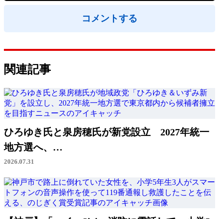
コメントする
関連記事
ひろゆき氏と泉房穂氏が新党設立 2027年統一
地方選へ、…
2026.07.31