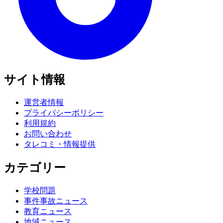
サイト情報
運営者情報
プライバシーポリシー
利用規約
お問い合わせ
タレコミ・情報提供
カテゴリー
学校問題
事件事故ニュース
教育ニュース
地域ニュース