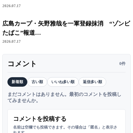
2026.07.17
広島カープ・矢野雅哉を一軍登録抹消 “ゾンビ
たばこ”報道…
2026.07.17
コメント
0件
新着順
古い順
いいね多い順
返信多い順
まだコメントはありません。最初のコメントを投稿し
てみませんか。
コメントを投稿する
名前は空欄でも投稿できます。その場合は「匿名」と表示さ
れます。