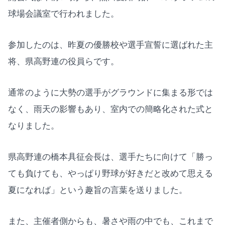
球場会議室で行われました。
参加したのは、昨夏の優勝校や選手宣誓に選ばれた主
将、県高野連の役員らです。
通常のように大勢の選手がグラウンドに集まる形では
なく、雨天の影響もあり、室内での簡略化された式と
なりました。
県高野連の橋本具征会長は、選手たちに向けて「勝っ
ても負けても、やっぱり野球が好きだと改めて思える
夏になれば」という趣旨の言葉を送りました。
また、主催者側からも、暑さや雨の中でも、これまで