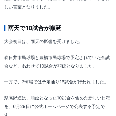
しい言葉となりました。
雨天で10試合が順延
大会初日は、雨天の影響を受けました。
春日井市民球場と豊橋市民球場で予定されていた全試
合など、あわせて10試合が順延となりました。
一方で、7球場では予定通り16試合が行われました。
県高野連は、順延となった10試合を含めた新しい日程
を、6月29日に公式ホームページで公表する予定で
す。