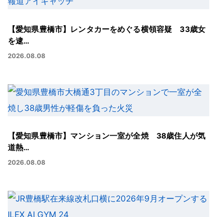
【愛知県豊橋市】レンタカーをめぐる横領容疑 33歳女
を逮…
2026.08.08
【愛知県豊橋市】マンション一室が全焼 38歳住人が気
道熱…
2026.08.08