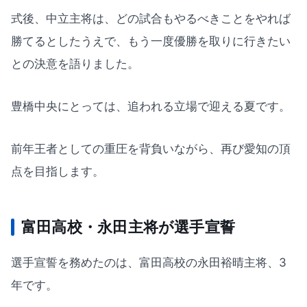
式後、中立主将は、どの試合もやるべきことをやれば
勝てるとしたうえで、もう一度優勝を取りに行きたい
との決意を語りました。
豊橋中央にとっては、追われる立場で迎える夏です。
前年王者としての重圧を背負いながら、再び愛知の頂
点を目指します。
富田高校・永田主将が選手宣誓
選手宣誓を務めたのは、富田高校の永田裕晴主将、3
年です。