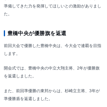
準備してきた力を発揮してほしいとの激励がありまし
た。
豊橋中央が優勝旗を返還
前回大会で優勝した豊橋中央は、今大会で連覇を目指
します。
開会式では、豊橋中央の中立大翔主将、2年が優勝旗
を返還しました。
また、前回準優勝の東邦からは、杉崎立主将、3年が
準優勝盾を返還しました。