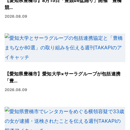
【愛知県豊橋市】8月15日「豊競de盆踊り」開催 豊橋
競…
2026.08.09
【愛知県豊橋市】愛知大学×サーラグループが包括連携
「豊…
2026.08.09