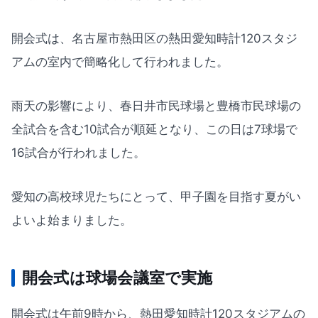
開会式は、名古屋市熱田区の熱田愛知時計120スタジ
アムの室内で簡略化して行われました。
雨天の影響により、春日井市民球場と豊橋市民球場の
全試合を含む10試合が順延となり、この日は7球場で
16試合が行われました。
愛知の高校球児たちにとって、甲子園を目指す夏がい
よいよ始まりました。
開会式は球場会議室で実施
開会式は午前9時から、熱田愛知時計120スタジアムの