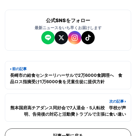
公式SNSをフォロー
最新ニュースをいち早くお届けします
‹ 前の記事
長崎市の給食センターリハーサルで2万6000食調理へ 食
品ロス指摘受け1万6000食を児童生徒に提供方針
次の記事 ›
熊本国府高チアダンス同好会で7人退会・5人転校 学校が声
明、告発後の対応と活動費トラブルで主張に食い違い
記事一覧に戻る