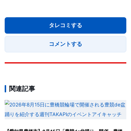
タレコミする
コメントする
関連記事