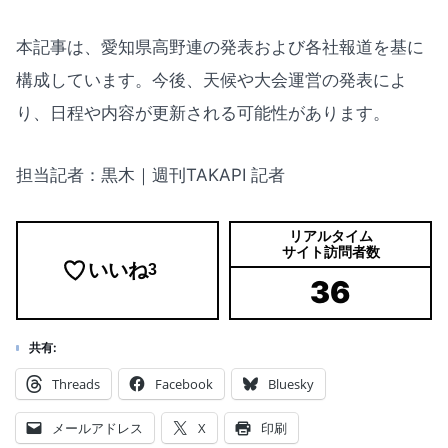
本記事は、愛知県高野連の発表および各社報道を基に
構成しています。今後、天候や大会運営の発表によ
り、日程や内容が更新される可能性があります。
担当記者：黒木｜週刊TAKAPI 記者
リアルタイム
サイト訪問者数
いいね
3
36
共有:
Threads
Facebook
Bluesky
メールアドレス
X
印刷