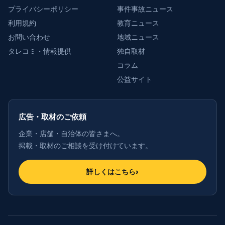
プライバシーポリシー
事件事故ニュース
利用規約
教育ニュース
お問い合わせ
地域ニュース
タレコミ・情報提供
独自取材
コラム
公益サイト
広告・取材のご依頼
企業・店舗・自治体の皆さまへ。
掲載・取材のご相談を受け付けています。
詳しくはこちら
›