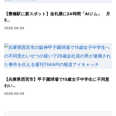
【豊橋駅に新スポット】改札横に24時間「AIジム」 月
5…
2026.08.08
【兵庫県西宮市】甲子園球場で15歳女子中学生に不同意
わい…
2026.08.08