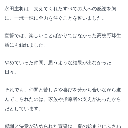
永田主将は、支えてくれたすべての人への感謝を胸
に、一球一球に全力を注ぐことを誓いました。
宣誓では、楽しいことばかりではなかった高校野球生
活にも触れました。
やめていった仲間、思うような結果が出なかった
日々。
それでも、仲間と苦しさや喜びを分かち合いながら進
んでこられたのは、家族や指導者の支えがあったから
だとしています。
感謝と決意が込められた宣誓は、夏の始まりにふさわ