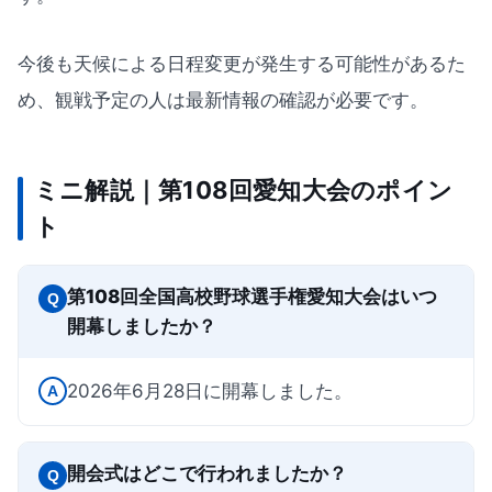
今後も天候による日程変更が発生する可能性があるた
め、観戦予定の人は最新情報の確認が必要です。
ミニ解説｜第108回愛知大会のポイン
ト
第108回全国高校野球選手権愛知大会はいつ
Q
開幕しましたか？
2026年6月28日に開幕しました。
A
開会式はどこで行われましたか？
Q