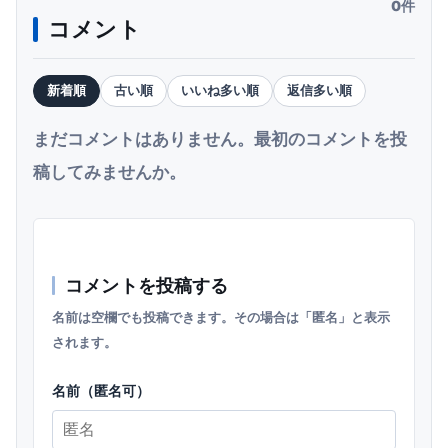
0件
コメント
新着順
古い順
いいね多い順
返信多い順
まだコメントはありません。最初のコメントを投
稿してみませんか。
コメントを投稿する
名前は空欄でも投稿できます。その場合は「匿名」と表示
されます。
名前（匿名可）