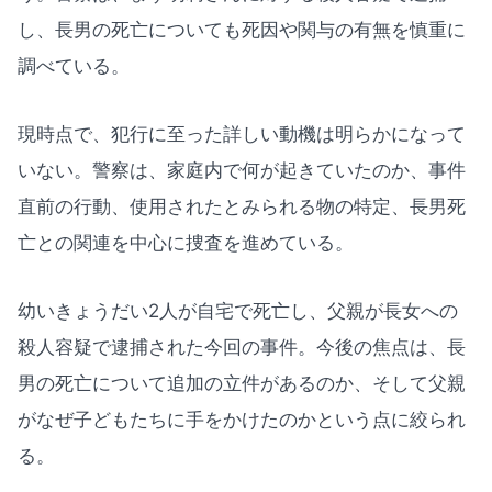
し、長男の死亡についても死因や関与の有無を慎重に
調べている。
現時点で、犯行に至った詳しい動機は明らかになって
いない。警察は、家庭内で何が起きていたのか、事件
直前の行動、使用されたとみられる物の特定、長男死
亡との関連を中心に捜査を進めている。
幼いきょうだい2人が自宅で死亡し、父親が長女への
殺人容疑で逮捕された今回の事件。今後の焦点は、長
男の死亡について追加の立件があるのか、そして父親
がなぜ子どもたちに手をかけたのかという点に絞られ
る。