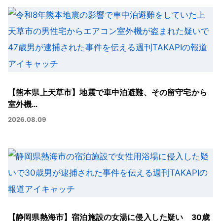
【熊本県上天草市】地震で車中泊避難、その留守宅から
室外機…
2026.08.09
【静岡県熱海市】宿泊施設の女湯に侵入した疑い 30歳