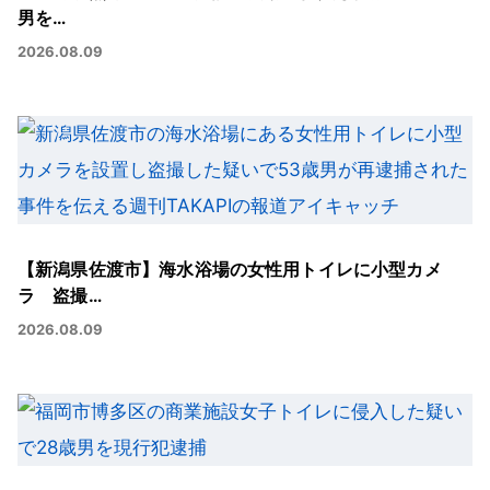
男を…
2026.08.09
【新潟県佐渡市】海水浴場の女性用トイレに小型カメ
ラ 盗撮…
2026.08.09