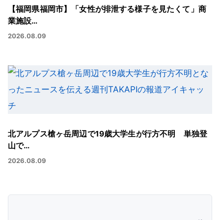
【福岡県福岡市】「女性が排泄する様子を見たくて」商
業施設…
2026.08.09
北アルプス槍ヶ岳周辺で19歳大学生が行方不明 単独登
山で…
2026.08.09