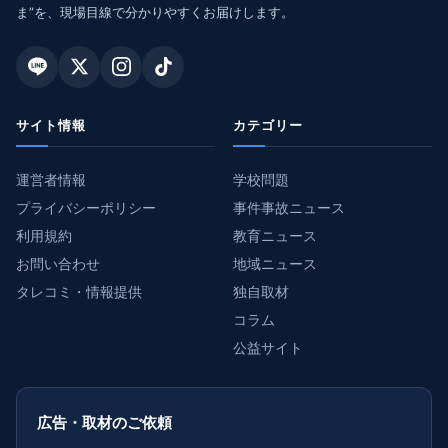
ま”を、現場目線で分かりやすくお届けします。
サイト情報
カテゴリー
運営者情報
学校問題
プライバシーポリシー
事件事故ニュース
利用規約
教育ニュース
お問い合わせ
地域ニュース
タレコミ・情報提供
独自取材
コラム
公益サイト
広告・取材のご依頼