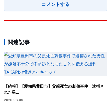
コメントする
関連記事
【続報】【愛知県豊田市】父親死亡の刺傷事件 逮捕さ
れた男…
2026.08.09