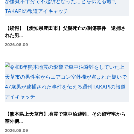
【続報】【愛知県豊田市】父親死亡の刺傷事件 逮捕さ
れた男…
2026.08.09
【熊本県上天草市】地震で車中泊避難、その留守宅から
室外機…
2026.08.09