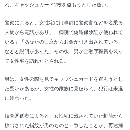
れ、キャッシュカード2枚を盗もうとした疑い。
警察によると、女性宅には事前に警察官などを名乗る
人物から電話があり、「病院で偽造保険証が使われて
いる」「あなたの口座からお金が引き出されている」
などと説明があった。その後、男が金融庁職員を装っ
て女性宅を訪れたとされる。
男は、女性の隙を見てキャッシュカードを盗もうとし
た疑いがあるが、女性の家族に見破られ、犯行は未遂
に終わった。
捜査関係者によると、女性宅に残されていた封筒から
検出された指紋が男のものと一致したことが、再逮捕