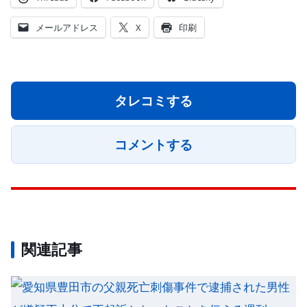
メールアドレス
X
印刷
タレコミする
コメントする
関連記事