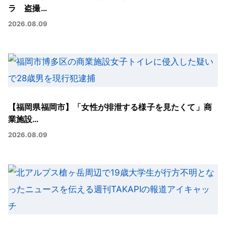
ラ 盗撮…
2026.08.09
【福岡県福岡市】「女性が排泄する様子を見たくて」商
業施設…
2026.08.09