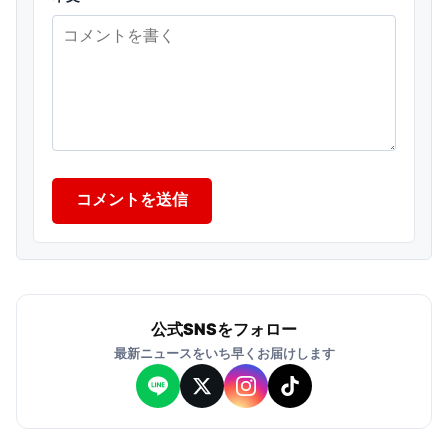
コメントを送信
公式SNSをフォロー
最新ニュースをいち早くお届けします