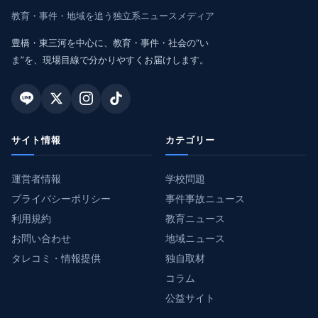
教育・事件・地域を追う独立系ニュースメディア
豊橋・東三河を中心に、教育・事件・社会の“い
ま”を、現場目線で分かりやすくお届けします。
サイト情報
カテゴリー
運営者情報
学校問題
プライバシーポリシー
事件事故ニュース
利用規約
教育ニュース
お問い合わせ
地域ニュース
タレコミ・情報提供
独自取材
コラム
公益サイト