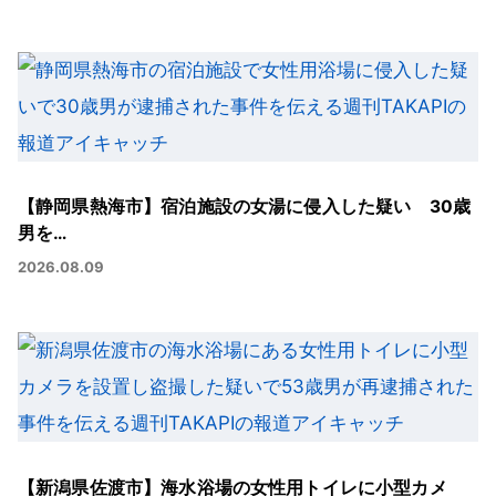
【静岡県熱海市】宿泊施設の女湯に侵入した疑い 30歳
男を…
2026.08.09
【新潟県佐渡市】海水浴場の女性用トイレに小型カメ