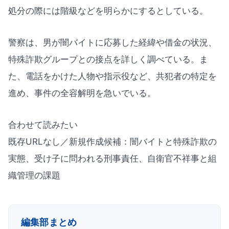
処分の際には階級などを明らかにするとしている。
警察は、男が闇バイトに応募した経緯や借金の状況、
特殊詐欺グループとの接点を詳しく調べている。ま
た、電話をかけた人物や指示役など、共犯者の特定を
進め、事件の全容解明を急いでいる。
合わせて読みたい
既存URLなし／新規作成候補：闇バイトと特殊詐欺の
実態、受け子に問われる刑事責任、自衛官不祥事と組
織管理の課題
編集部まとめ