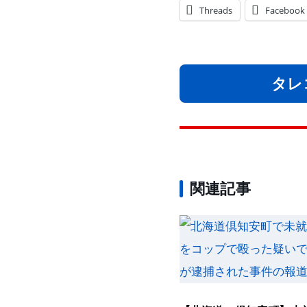
Threads
Facebook
タレ
関連記事