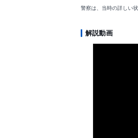
警察は、当時の詳しい
解説動画