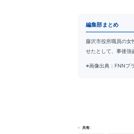
編集部まとめ
藤沢市役所職員の女
せたとして、事後強
※画像出典：FNNプ
共有: