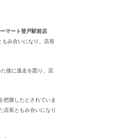
ーマート登戸駅前店
ともみ合いになり、店長
いた後に逃走を図り、店
を把握したとされていま
た店長ともみ合いになり