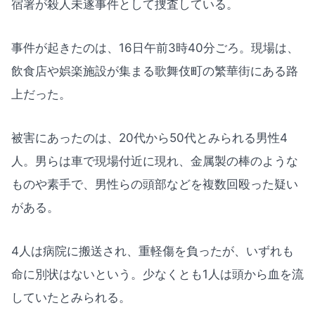
宿署が殺人未遂事件として捜査している。
事件が起きたのは、16日午前3時40分ごろ。現場は、
飲食店や娯楽施設が集まる歌舞伎町の繁華街にある路
上だった。
被害にあったのは、20代から50代とみられる男性4
人。男らは車で現場付近に現れ、金属製の棒のような
ものや素手で、男性らの頭部などを複数回殴った疑い
がある。
4人は病院に搬送され、重軽傷を負ったが、いずれも
命に別状はないという。少なくとも1人は頭から血を流
していたとみられる。