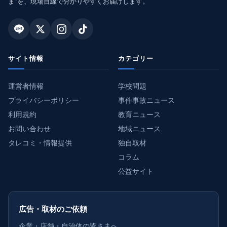
ま”を、現場目線で分かりやすくお届けします。
サイト情報
カテゴリー
運営者情報
学校問題
プライバシーポリシー
事件事故ニュース
利用規約
教育ニュース
お問い合わせ
地域ニュース
タレコミ・情報提供
独自取材
コラム
公益サイト
広告・取材のご依頼
企業・店舗・自治体の皆さまへ。