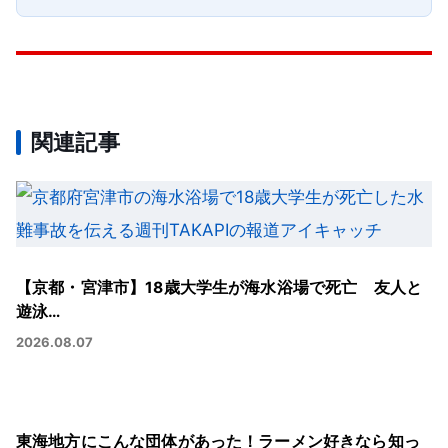
関連記事
【京都・宮津市】18歳大学生が海水浴場で死亡 友人と
遊泳…
2026.08.07
東海地方にこんな団体があった！ラーメン好きなら知っ