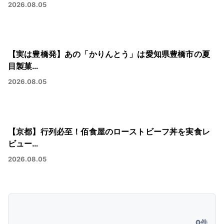
2026.08.05
【実は豊橋発】あの「かりんとう」は愛知県豊橋市の夏
目製菓…
2026.08.05
【京都】行列必至！佰食屋のローストビーフ丼を実食レ
ビュー…
2026.08.05
0件