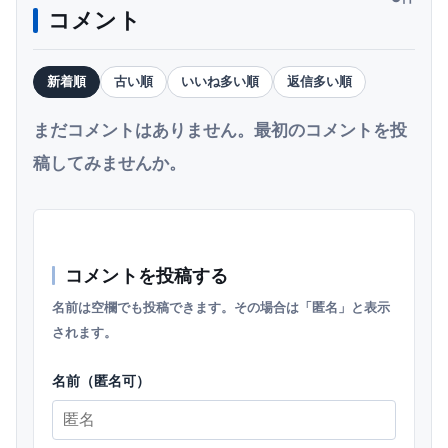
コメント
新着順
古い順
いいね多い順
返信多い順
まだコメントはありません。最初のコメントを投
稿してみませんか。
コメントを投稿する
名前は空欄でも投稿できます。その場合は「匿名」と表示
されます。
名前（匿名可）