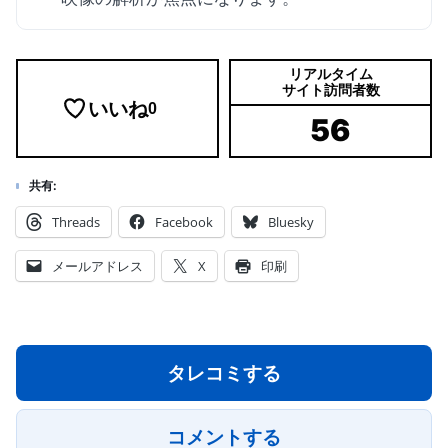
リアルタイム
サイト訪問者数
いいね
0
56
共有:
Threads
Facebook
Bluesky
メールアドレス
X
印刷
タレコミする
コメントする