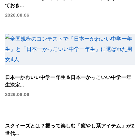
ておき…
2026.08.06
日本一かわいい中学一年生＆日本一かっこいい中学一年
生決定…
2026.08.06
スクイーズとは？握って楽しむ「癒やし系アイテム」がZ
世代…