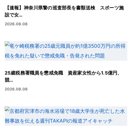
【速報】神奈川県警の巡査部長を書類送検 スポーツ施
設で女…
2026.08.08
25歳税務署職員を懲戒免職 資産家女性から1.5億円、
競…
2026.08.08