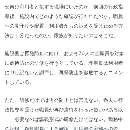
ぜ再び利用者と接する現場にいたのか。前回の行政指
導後、施設内でどのような確認が行われたのか。職員
への見守りや配置、利用者からの訴えを受け止める方
法は十分だったのか。家族が知りたいのはそこだ。
施設側は再発防止に向け、およそ70人の全職員を対象
に虐待防止の研修を行うとしている。理事長は利用者
に申し訳ないと謝罪し、再発防止を徹底するとコメン
トしている。
ただ、研修だけでは再発防止とは言えない。過去に行
政指導を受けた職員が再び虐待を行った疑いがある以
上、必要なのは講義形式の研修だけではない。勤務中
の記録、複数職員による確認、利用者の家族への説