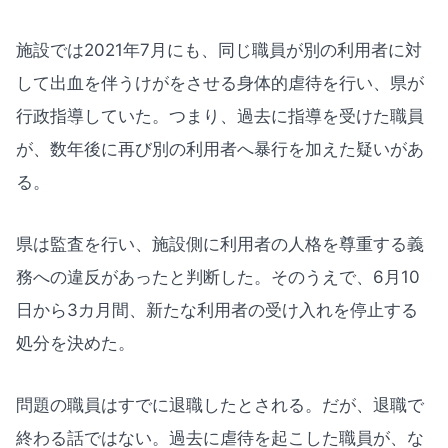
施設では2021年7月にも、同じ職員が別の利用者に対
して出血を伴うけがをさせる身体的虐待を行い、県が
行政指導していた。つまり、過去に指導を受けた職員
が、数年後に再び別の利用者へ暴行を加えた疑いがあ
る。
県は監査を行い、施設側に利用者の人格を尊重する義
務への違反があったと判断した。そのうえで、6月10
日から3カ月間、新たな利用者の受け入れを停止する
処分を決めた。
問題の職員はすでに退職したとされる。だが、退職で
終わる話ではない。過去に虐待を起こした職員が、な