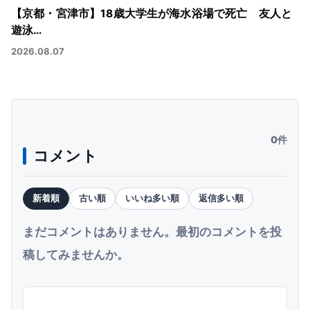
【京都・宮津市】18歳大学生が海水浴場で死亡 友人と
遊泳…
2026.08.07
0件
コメント
新着順
古い順
いいね多い順
返信多い順
まだコメントはありません。最初のコメントを投
稿してみませんか。