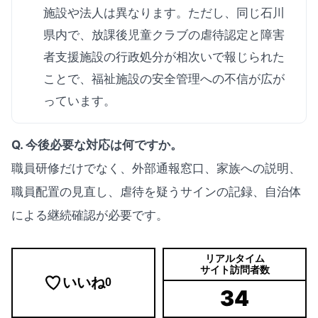
施設や法人は異なります。ただし、同じ石川
県内で、放課後児童クラブの虐待認定と障害
者支援施設の行政処分が相次いで報じられた
ことで、福祉施設の安全管理への不信が広が
っています。
Q. 今後必要な対応は何ですか。
職員研修だけでなく、外部通報窓口、家族への説明、
職員配置の見直し、虐待を疑うサインの記録、自治体
による継続確認が必要です。
リアルタイム
サイト訪問者数
いいね
0
34