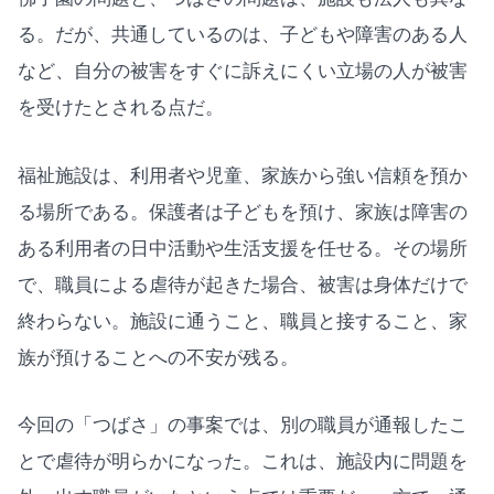
る。だが、共通しているのは、子どもや障害のある人
など、自分の被害をすぐに訴えにくい立場の人が被害
を受けたとされる点だ。
福祉施設は、利用者や児童、家族から強い信頼を預か
る場所である。保護者は子どもを預け、家族は障害の
ある利用者の日中活動や生活支援を任せる。その場所
で、職員による虐待が起きた場合、被害は身体だけで
終わらない。施設に通うこと、職員と接すること、家
族が預けることへの不安が残る。
今回の「つばさ」の事案では、別の職員が通報したこ
とで虐待が明らかになった。これは、施設内に問題を