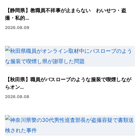
【静岡県】教職員不祥事が止まらない わいせつ・盗
撮・私的…
2026.08.09
【秋田県】職員がバスローブのような服装で喫煙しなが
らオン…
2026.08.08