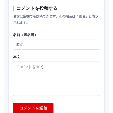
コメントを投稿する
名前は空欄でも投稿できます。その場合は「匿名」と表示
されます。
名前（匿名可）
本文
コメントを送信