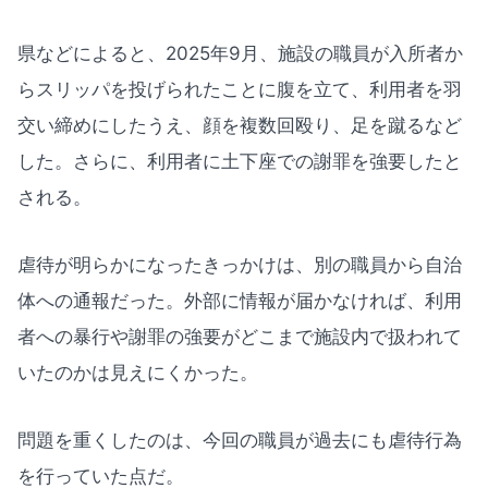
県などによると、2025年9月、施設の職員が入所者か
らスリッパを投げられたことに腹を立て、利用者を羽
交い締めにしたうえ、顔を複数回殴り、足を蹴るなど
した。さらに、利用者に土下座での謝罪を強要したと
される。
虐待が明らかになったきっかけは、別の職員から自治
体への通報だった。外部に情報が届かなければ、利用
者への暴行や謝罪の強要がどこまで施設内で扱われて
いたのかは見えにくかった。
問題を重くしたのは、今回の職員が過去にも虐待行為
を行っていた点だ。