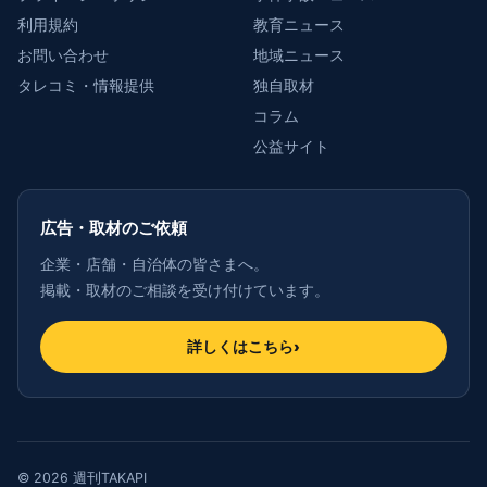
利用規約
教育ニュース
お問い合わせ
地域ニュース
タレコミ・情報提供
独自取材
コラム
公益サイト
広告・取材のご依頼
企業・店舗・自治体の皆さまへ。
掲載・取材のご相談を受け付けています。
詳しくはこちら
›
© 2026 週刊TAKAPI