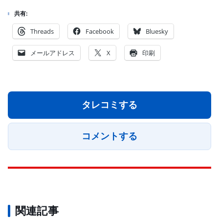
共有:
Threads
Facebook
Bluesky
メールアドレス
X
印刷
タレコミする
コメントする
関連記事