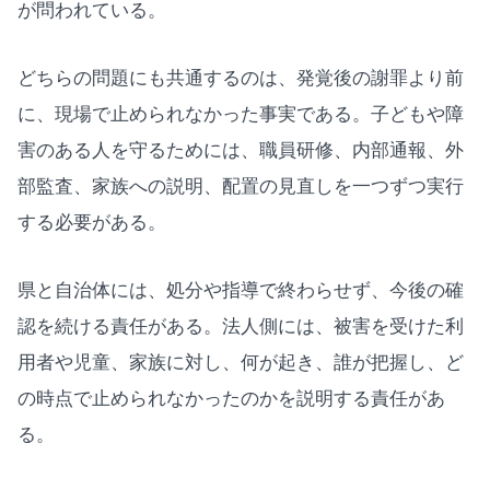
が問われている。
どちらの問題にも共通するのは、発覚後の謝罪より前
に、現場で止められなかった事実である。子どもや障
害のある人を守るためには、職員研修、内部通報、外
部監査、家族への説明、配置の見直しを一つずつ実行
する必要がある。
県と自治体には、処分や指導で終わらせず、今後の確
認を続ける責任がある。法人側には、被害を受けた利
用者や児童、家族に対し、何が起き、誰が把握し、ど
の時点で止められなかったのかを説明する責任があ
る。