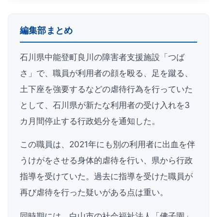
編集部まとめ
石川県中能登町良川の障害者支援施設「つば
さ」で、職員が利用者の顔を殴る、足を蹴る、
土下座を強要するなどの虐待行為を行っていた
として、石川県が新たな利用者の受け入れを3
カ月間停止する行政処分を通知した。
この職員は、2021年にも別の利用者に出血を伴
うけがをさせる身体的虐待を行い、県から行政
指導を受けていた。過去に指導を受けた職員が
再び虐待を行った疑いがある点は重い。
同時期には、白山市の社会福祉法人「佛子園」