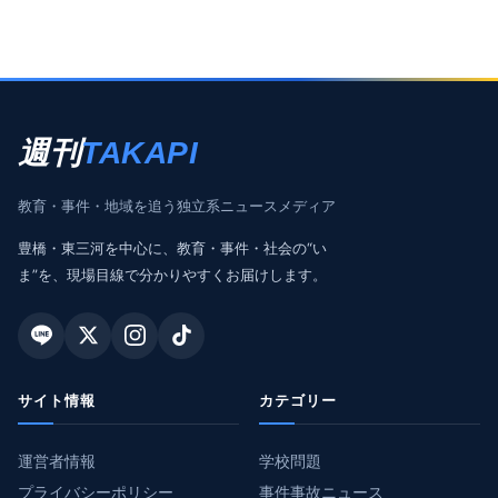
週刊
TAKAPI
教育・事件・地域を追う独立系ニュースメディア
豊橋・東三河を中心に、教育・事件・社会の“い
ま”を、現場目線で分かりやすくお届けします。
サイト情報
カテゴリー
運営者情報
学校問題
プライバシーポリシー
事件事故ニュース