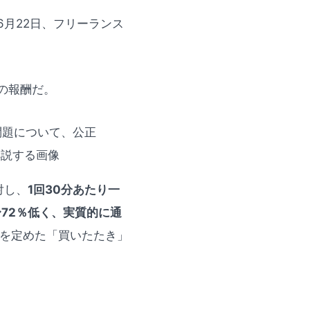
月22日、フリーランス
の報酬だ。
対し、
1回30分あたり一
〜72％低く、実質的に通
を定めた「買いたたき」