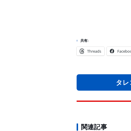
共有:
Threads
Facebo
タレ
関連記事